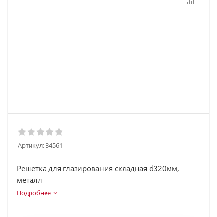
Артикул:
34561
Решетка для глазирования складная d320мм,
металл
Подробнее