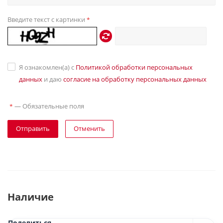
Введите текст с картинки
*
Я ознакомлен(а) с
Политикой обработки персональных
данных
и даю
согласие на обработку персональных данных
—
Обязательные поля
*
Отправить
Отменить
Наличие
Поделиться