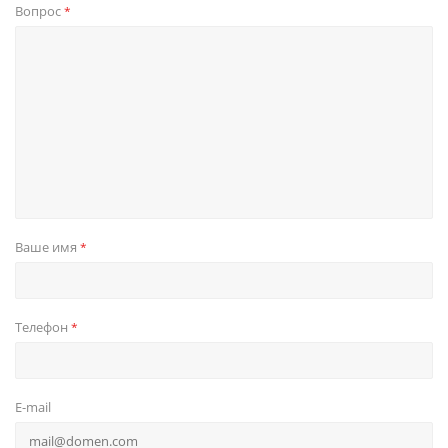
Вопрос
*
Ваше имя
*
Телефон
*
E-mail