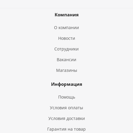
Компания
О компании
Новости
Сотрудники
Вакансии
Магазины
Информация
Помощь
Условия оплаты
Условия доставки
Гарантия на товар