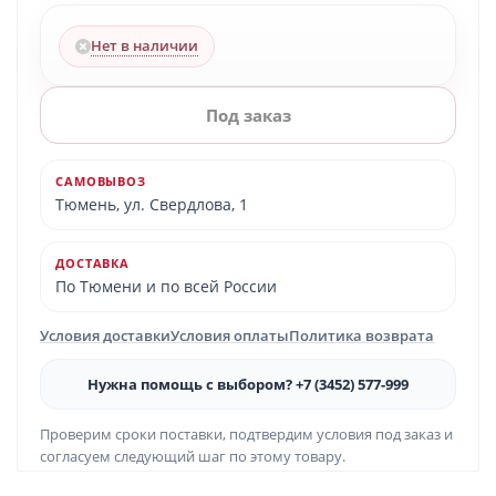
Нет в наличии
Под заказ
САМОВЫВОЗ
Тюмень, ул. Свердлова, 1
ДОСТАВКА
По Тюмени и по всей России
Условия доставки
Условия оплаты
Политика возврата
Нужна помощь с выбором? +7 (3452) 577-999
Проверим сроки поставки, подтвердим условия под заказ и
согласуем следующий шаг по этому товару.