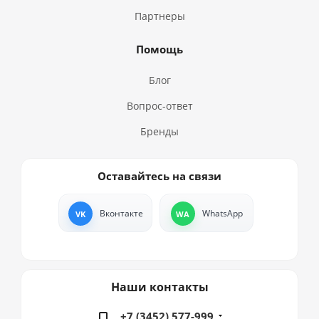
Партнеры
Помощь
Блог
Вопрос-ответ
Бренды
Оставайтесь на связи
Вконтакте
WhatsApp
Наши контакты
+7 (3452) 577-999