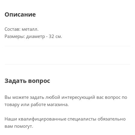
Описание
Состав: металл.
Размеры: диаметр - 32 см.
Задать вопрос
Вы можете задать любой интересующий вас вопрос по
товару или работе магазина.
Наши квалифицированные специалисты обязательно
вам помогут.