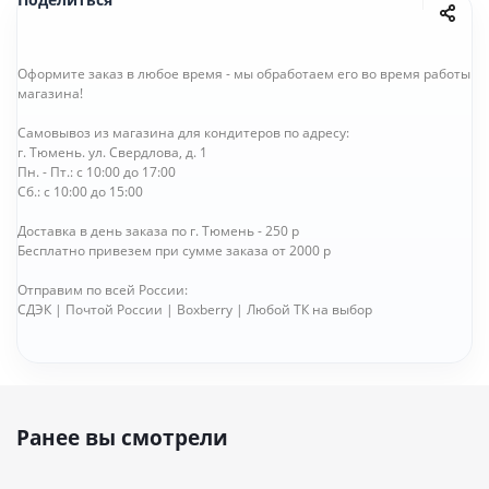
Оформите заказ в любое время - мы обработаем его во время работы
магазина!
Самовывоз из магазина для кондитеров по адресу:
г. Тюмень. ул. Свердлова, д. 1
Пн. - Пт.: с 10:00 до 17:00
Сб.: с 10:00 до 15:00
Доставка в день заказа по г. Тюмень - 250 р
Бесплатно привезем при сумме заказа от 2000 р
Отправим по всей России:
СДЭК | Почтой России | Boxberry | Любой ТК на выбор
Ранее вы смотрели