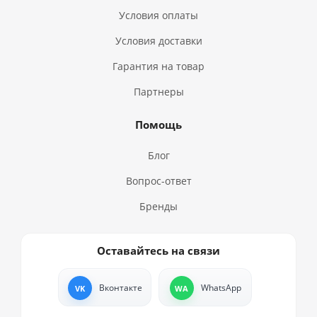
Условия оплаты
Условия доставки
Гарантия на товар
Партнеры
Помощь
Блог
Вопрос-ответ
Бренды
Оставайтесь на связи
Вконтакте
WhatsApp