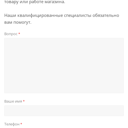
товару или работе магазина.
Наши квалифицированные специалисты обязательно
вам помогут.
Вопрос
*
Ваше имя
*
Телефон
*