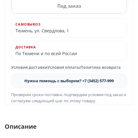
Под заказ
САМОВЫВОЗ
Тюмень, ул. Свердлова, 1
ДОСТАВКА
По Тюмени и по всей России
Условия доставки
Условия оплаты
Политика возврата
Нужна помощь с выбором? +7 (3452) 577-999
Проверим сроки поставки, подтвердим условия под заказ и
согласуем следующий шаг по этому товару.
Описание