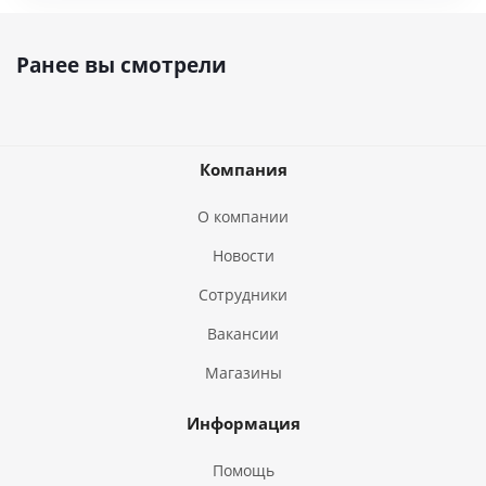
Ранее вы смотрели
Компания
О компании
Новости
Сотрудники
Вакансии
Магазины
Информация
Помощь