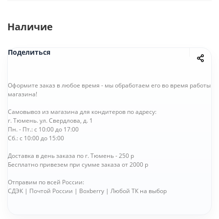
Наличие
Поделиться
Оформите заказ в любое время - мы обработаем его во время работы
магазина!
Самовывоз из магазина для кондитеров по адресу:
г. Тюмень. ул. Свердлова, д. 1
Пн. - Пт.: с 10:00 до 17:00
Сб.: с 10:00 до 15:00
Доставка в день заказа по г. Тюмень - 250 р
Бесплатно привезем при сумме заказа от 2000 р
Отправим по всей России:
СДЭК | Почтой России | Boxberry | Любой ТК на выбор