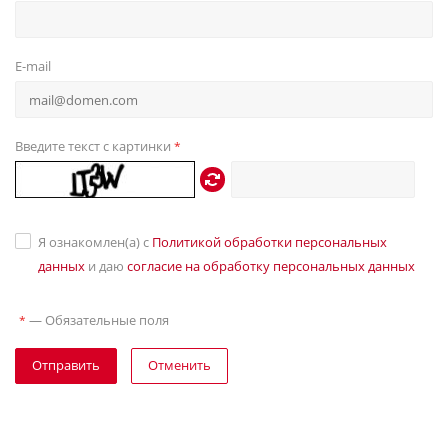
E-mail
Введите текст с картинки
*
Я ознакомлен(а) с
Политикой обработки персональных
данных
и даю
согласие на обработку персональных данных
—
Обязательные поля
*
Отправить
Отменить