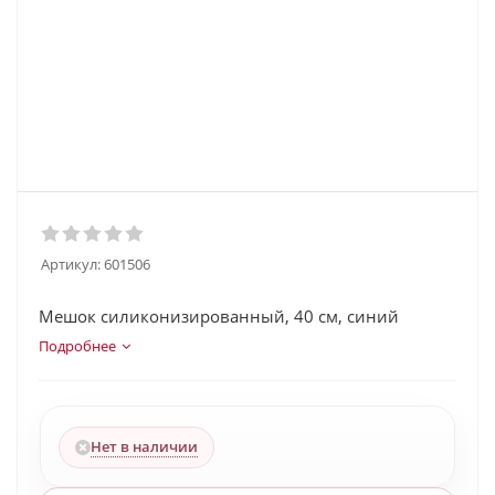
Артикул:
601506
Мешок силиконизированный, 40 см, синий
Подробнее
Нет в наличии