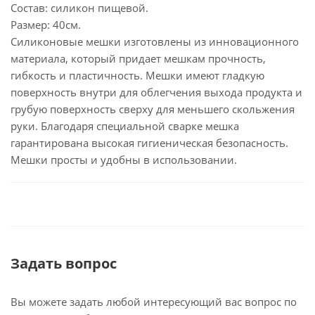
Состав: силикон пищевой.
Размер: 40см.
Силиконовые мешки изготовлены из инновационного
материала, который придает мешкам прочность,
гибкость и пластичность. Мешки имеют гладкую
поверхность внутри для облегчения выхода продукта и
грубую поверхность сверху для меньшего скольжения
руки. Благодаря специальной сварке мешка
гарантирована высокая гигиеническая безопасность.
Мешки просты и удобны в использовании.
Задать вопрос
Вы можете задать любой интересующий вас вопрос по