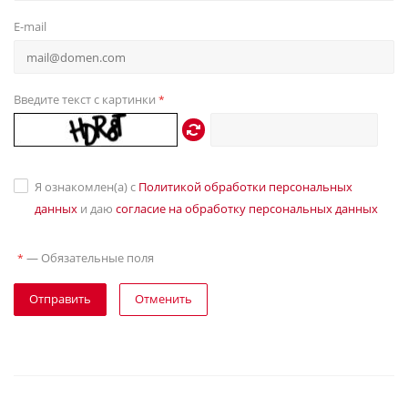
E-mail
Введите текст с картинки
*
Я ознакомлен(а) с
Политикой обработки персональных
данных
и даю
согласие на обработку персональных данных
—
Обязательные поля
*
Отправить
Отменить