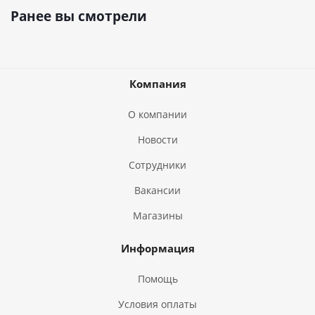
Ранее вы смотрели
Компания
О компании
Новости
Сотрудники
Вакансии
Магазины
Информация
Помощь
Условия оплаты