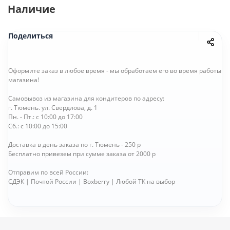
Наличие
Поделиться
Оформите заказ в любое время - мы обработаем его во время работы
магазина!
Самовывоз из магазина для кондитеров по адресу:
г. Тюмень. ул. Свердлова, д. 1
Пн. - Пт.: с 10:00 до 17:00
Сб.: с 10:00 до 15:00
Доставка в день заказа по г. Тюмень - 250 р
Бесплатно привезем при сумме заказа от 2000 р
Отправим по всей России:
СДЭК | Почтой России | Boxberry | Любой ТК на выбор