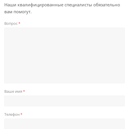
Наши квалифицированные специалисты обязательно
вам помогут.
Вопрос
*
Ваше имя
*
Телефон
*