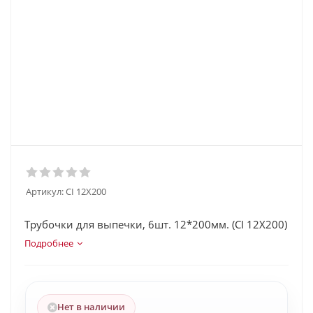
Артикул:
CI 12X200
Трубочки для выпечки, 6шт. 12*200мм. (CI 12X200)
Подробнее
Нет в наличии