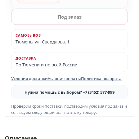
Под заказ
САМОВЫВОЗ
Тюмень, ул. Свердлова, 1
ДОСТАВКА
По Тюмени и по всей России
Условия доставки
Условия оплаты
Политика возврата
Нужна помощь с выбором? +7 (3452) 577-999
Проверим сроки поставки, подтвердим условия под заказ и
согласуем следующий шаг по этому товару.
Описание