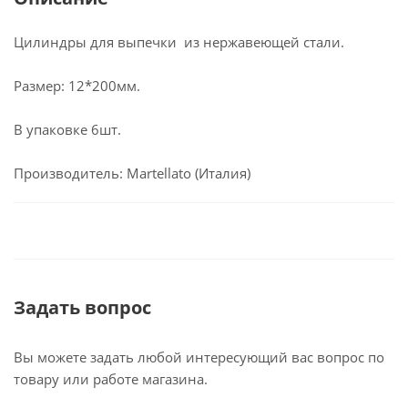
Цилиндры для выпечки из нержавеющей стали.
Размер: 12*200мм.
В упаковке 6шт.
Производитель: Martellato (Италия)
Задать вопрос
Вы можете задать любой интересующий вас вопрос по
товару или работе магазина.