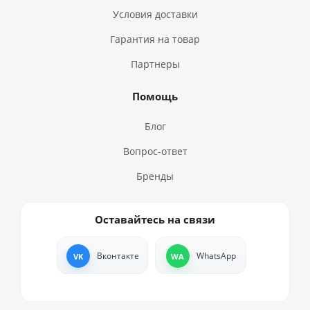
Условия доставки
Гарантия на товар
Партнеры
Помощь
Блог
Вопрос-ответ
Бренды
Оставайтесь на связи
Вконтакте
WhatsApp