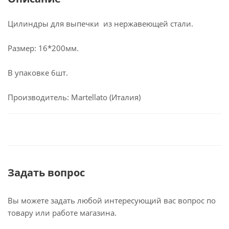
Цилиндры для выпечки из нержавеющей стали.
Размер: 16*200мм.
В упаковке 6шт.
Производитель: Martellato (Италия)
Задать вопрос
Вы можете задать любой интересующий вас вопрос по
товару или работе магазина.