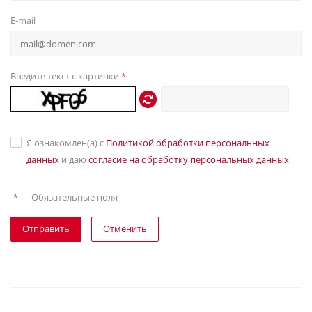
E-mail
Введите текст с картинки
*
Я ознакомлен(а) с
Политикой обработки персональных
данных
и даю
согласие на обработку персональных данных
—
Обязательные поля
*
Отправить
Отменить