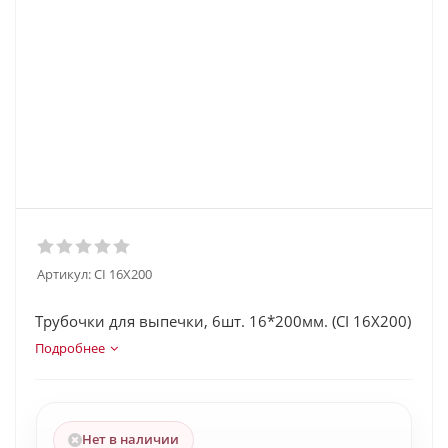
Артикул:
CI 16X200
Трубочки для выпечки, 6шт. 16*200мм. (CI 16X200)
Подробнее
Нет в наличии