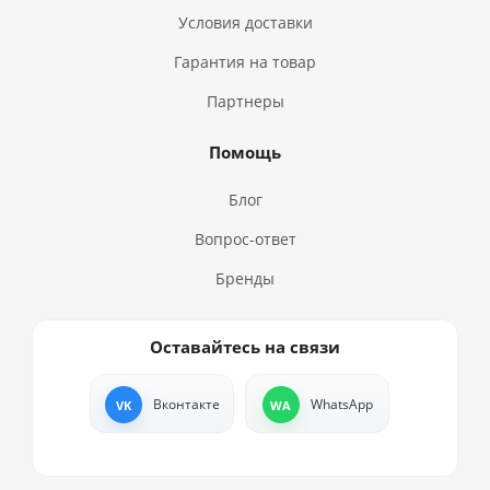
Условия доставки
Гарантия на товар
Партнеры
Помощь
Блог
Вопрос-ответ
Бренды
Оставайтесь на связи
Вконтакте
WhatsApp