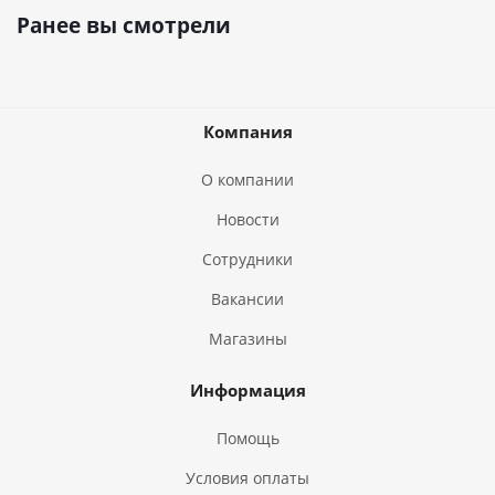
Ранее вы смотрели
Компания
О компании
Новости
Сотрудники
Вакансии
Магазины
Информация
Помощь
Условия оплаты