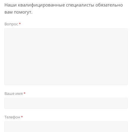
Наши квалифицированные специалисты обязательно
вам помогут.
Вопрос
*
Ваше имя
*
Телефон
*