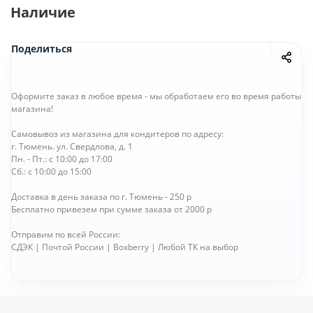
Наличие
Поделиться
Оформите заказ в любое время - мы обработаем его во время работы
магазина!
Самовывоз из магазина для кондитеров по адресу:
г. Тюмень. ул. Свердлова, д. 1
Пн. - Пт.: с 10:00 до 17:00
Сб.: с 10:00 до 15:00
Доставка в день заказа по г. Тюмень - 250 р
Бесплатно привезем при сумме заказа от 2000 р
Отправим по всей России:
СДЭК | Почтой России | Boxberry | Любой ТК на выбор