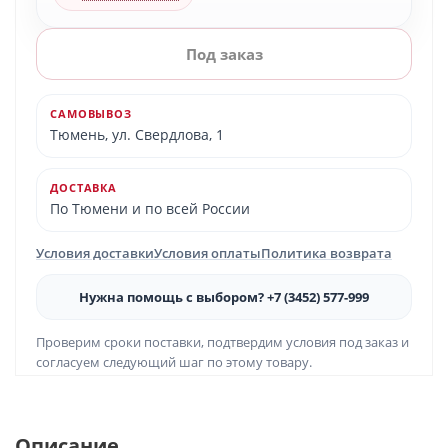
Под заказ
САМОВЫВОЗ
Тюмень, ул. Свердлова, 1
ДОСТАВКА
По Тюмени и по всей России
Условия доставки
Условия оплаты
Политика возврата
Нужна помощь с выбором? +7 (3452) 577-999
Проверим сроки поставки, подтвердим условия под заказ и
согласуем следующий шаг по этому товару.
Описание