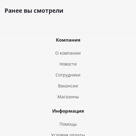
Ранее вы смотрели
Компания
О компании
Новости
Сотрудники
Вакансии
Магазины
Информация
Помощь
Условия оплаты