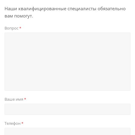
Наши квалифицированные специалисты обязательно
вам помогут.
Вопрос
*
Ваше имя
*
Телефон
*