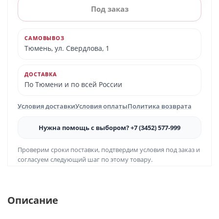
Под заказ
САМОВЫВОЗ
Тюмень, ул. Свердлова, 1
ДОСТАВКА
По Тюмени и по всей России
Условия доставки
Условия оплаты
Политика возврата
Нужна помощь с выбором? +7 (3452) 577-999
Проверим сроки поставки, подтвердим условия под заказ и
согласуем следующий шаг по этому товару.
Описание