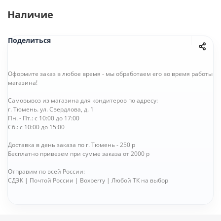
Наличие
Поделиться
Оформите заказ в любое время - мы обработаем его во время работы
магазина!
Самовывоз из магазина для кондитеров по адресу:
г. Тюмень. ул. Свердлова, д. 1
Пн. - Пт.: с 10:00 до 17:00
Сб.: с 10:00 до 15:00
Доставка в день заказа по г. Тюмень - 250 р
Бесплатно привезем при сумме заказа от 2000 р
Отправим по всей России:
СДЭК | Почтой России | Boxberry | Любой ТК на выбор