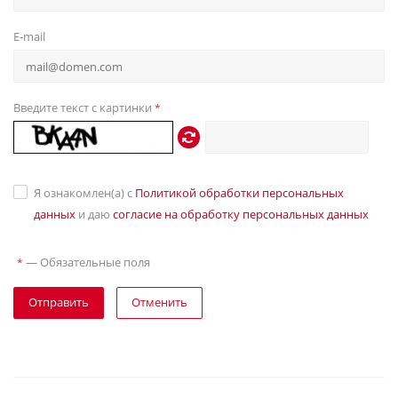
E-mail
Введите текст с картинки
*
Я ознакомлен(а) с
Политикой обработки персональных
данных
и даю
согласие на обработку персональных данных
—
Обязательные поля
*
Отправить
Отменить