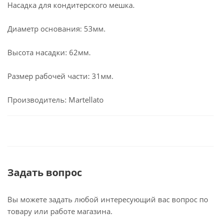
Насадка для кондитерского мешка.
Диаметр основания: 53мм.
Высота насадки: 62мм.
Размер рабочей части: 31мм.
Производитель: Martellato
Задать вопрос
Вы можете задать любой интересующий вас вопрос по
товару или работе магазина.