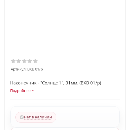
Артикул:
BXB 01/p
Наконечник - "Солнце 1", 31мм. (BXB 01/p)
Подробнее
Нет в наличии