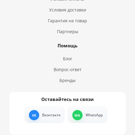
Условия доставки
Гарантия на товар
Партнеры
Помощь
Блог
Вопрос-ответ
Бренды
Оставайтесь на связи
Вконтакте
WhatsApp