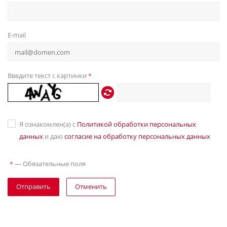
E-mail
Введите текст с картинки
*
Я ознакомлен(а) с
Политикой обработки персональных
данных
и даю
согласие на обработку персональных данных
—
Обязательные поля
*
Отправить
Отменить