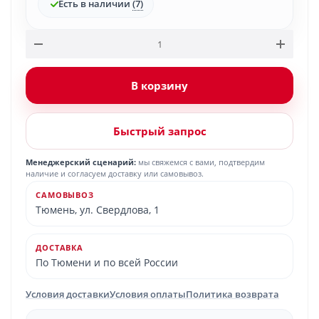
Есть в наличии
(7)
В корзину
Быстрый запрос
Менеджерский сценарий:
мы свяжемся с вами, подтвердим
наличие и согласуем доставку или самовывоз.
САМОВЫВОЗ
Тюмень, ул. Свердлова, 1
ДОСТАВКА
По Тюмени и по всей России
Условия доставки
Условия оплаты
Политика возврата