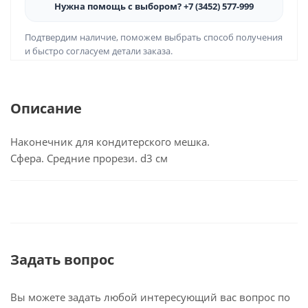
Нужна помощь с выбором? +7 (3452) 577-999
Подтвердим наличие, поможем выбрать способ получения
и быстро согласуем детали заказа.
Описание
Наконечник для кондитерского мешка.
Сфера. Средние прорези. d3 см
Задать вопрос
Вы можете задать любой интересующий вас вопрос по