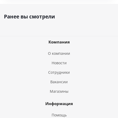
Ранее вы смотрели
Компания
О компании
Новости
Сотрудники
Вакансии
Магазины
Информация
Помощь