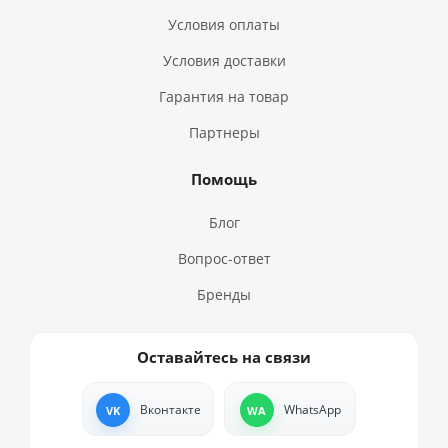
Условия оплаты
Условия доставки
Гарантия на товар
Партнеры
Помощь
Блог
Вопрос-ответ
Бренды
Оставайтесь на связи
Вконтакте
WhatsApp