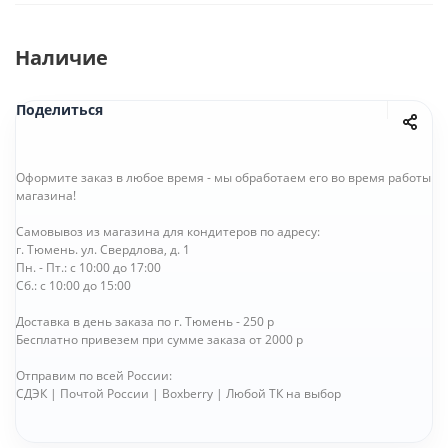
Наличие
Поделиться
Оформите заказ в любое время - мы обработаем его во время работы
магазина!
Самовывоз из магазина для кондитеров по адресу:
г. Тюмень. ул. Свердлова, д. 1
Пн. - Пт.: с 10:00 до 17:00
Сб.: с 10:00 до 15:00
Доставка в день заказа по г. Тюмень - 250 р
Бесплатно привезем при сумме заказа от 2000 р
Отправим по всей России:
СДЭК | Почтой России | Boxberry | Любой ТК на выбор