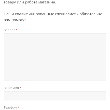
товару или работе магазина.
Наши квалифицированные специалисты обязательно
вам помогут.
Вопрос
*
Ваше имя
*
Телефон
*