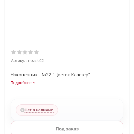
Артикул:
nozzle22
Наконечник - №22 "Цветок Кластер"
Подробнее
Нет в наличии
Под заказ