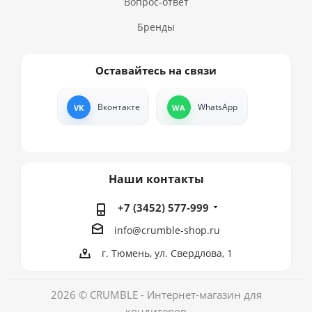
Вопрос-ответ
Бренды
Оставайтесь на связи
Вконтакте
WhatsApp
Наши контакты
+7 (3452) 577-999
info@crumble-shop.ru
г. Тюмень, ул. Свердлова, 1
2026 © CRUMBLE - Интернет-магазин для
кондитеров