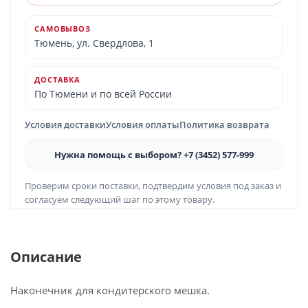
САМОВЫВОЗ
Тюмень, ул. Свердлова, 1
ДОСТАВКА
По Тюмени и по всей России
Условия доставки
Условия оплаты
Политика возврата
Нужна помощь с выбором? +7 (3452) 577-999
Проверим сроки поставки, подтвердим условия под заказ и
согласуем следующий шаг по этому товару.
Описание
Наконечник для кондитерского мешка.