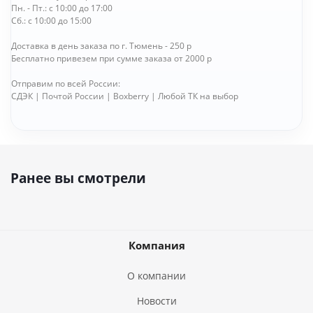
Пн. - Пт.: с 10:00 до 17:00
Сб.: с 10:00 до 15:00
Доставка в день заказа по г. Тюмень - 250 р
Бесплатно привезем при сумме заказа от 2000 р
Отправим по всей России:
СДЭК | Почтой России | Boxberry | Любой ТК на выбор
Ранее вы смотрели
Компания
О компании
Новости