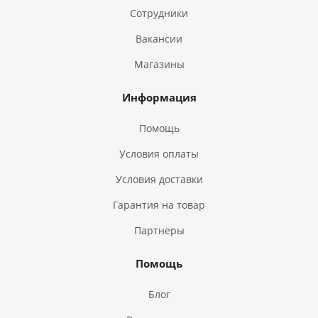
Сотрудники
Вакансии
Магазины
Информация
Помощь
Условия оплаты
Условия доставки
Гарантия на товар
Партнеры
Помощь
Блог