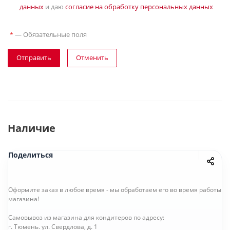
данных
и даю
согласие на обработку персональных данных
—
Обязательные поля
*
Отправить
Отменить
Наличие
Поделиться
Оформите заказ в любое время - мы обработаем его во время работы
магазина!
Самовывоз из магазина для кондитеров по адресу:
г. Тюмень. ул. Свердлова, д. 1