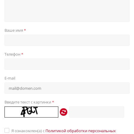
Ваше имя
*
Телефон
*
E-mail
Введите текст с картинки
*
Я ознакомлен(а) с
Политикой обработки персональных