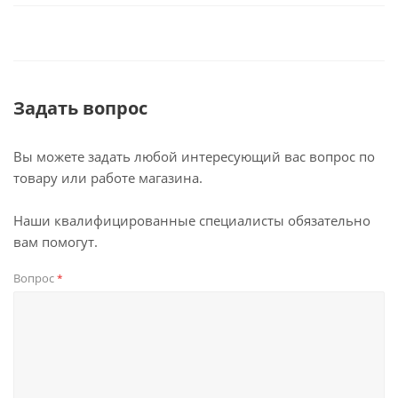
Задать вопрос
Вы можете задать любой интересующий вас вопрос по
товару или работе магазина.
Наши квалифицированные специалисты обязательно
вам помогут.
Вопрос
*