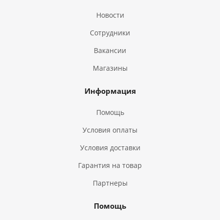
Новости
Сотрудники
Вакансии
Магазины
Информация
Помощь
Условия оплаты
Условия доставки
Гарантия на товар
Партнеры
Помощь