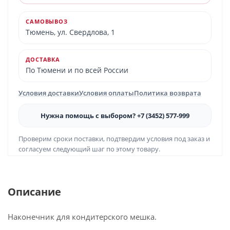
САМОВЫВОЗ
Тюмень, ул. Свердлова, 1
ДОСТАВКА
По Тюмени и по всей России
Условия доставки
Условия оплаты
Политика возврата
Нужна помощь с выбором? +7 (3452) 577-999
Проверим сроки поставки, подтвердим условия под заказ и
согласуем следующий шаг по этому товару.
Описание
Наконечник для кондитерского мешка.