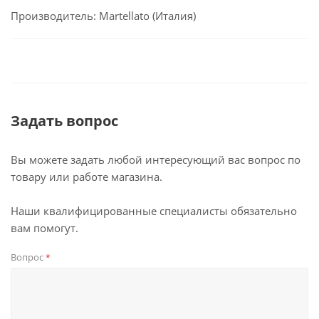
Производитель: Martellato (Италия)
Задать вопрос
Вы можете задать любой интересующий вас вопрос по
товару или работе магазина.
Наши квалифицированные специалисты обязательно
вам помогут.
Вопрос
*