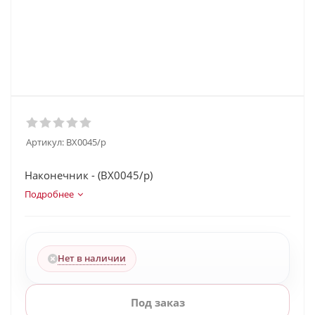
Артикул:
BX0045/p
Наконечник - (BX0045/p)
Подробнее
Нет в наличии
Под заказ