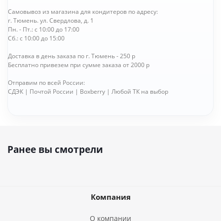
Самовывоз из магазина для кондитеров по адресу:
г. Тюмень. ул. Свердлова, д. 1
Пн. - Пт.: с 10:00 до 17:00
Сб.: с 10:00 до 15:00
Доставка в день заказа по г. Тюмень - 250 р
Бесплатно привезем при сумме заказа от 2000 р
Отправим по всей России:
СДЭК | Почтой России | Boxberry | Любой ТК на выбор
Ранее вы смотрели
Компания
О компании