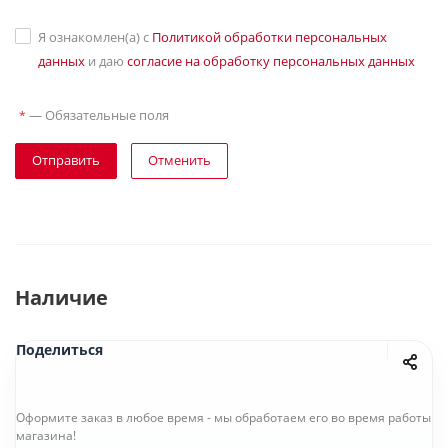
Я ознакомлен(а) с
Политикой обработки персональных
данных
и даю
согласие на обработку персональных данных
—
Обязательные поля
*
Отправить
Отменить
Наличие
Поделиться
Оформите заказ в любое время - мы обработаем его во время работы
магазина!