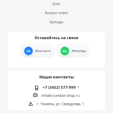
Блог
Вопрос-ответ
Бренды
Оставайтесь на связи
Вконтакте
WhatsApp
Наши контакты
+7 (3452) 577-999
info@crumble-shop.ru
г. Тюмень, ул. Свердлова, 1