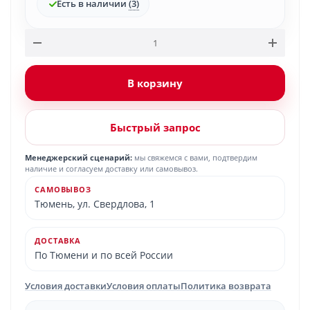
Есть в наличии
(3)
В корзину
Быстрый запрос
Менеджерский сценарий:
мы свяжемся с вами, подтвердим
наличие и согласуем доставку или самовывоз.
САМОВЫВОЗ
Тюмень, ул. Свердлова, 1
ДОСТАВКА
По Тюмени и по всей России
Условия доставки
Условия оплаты
Политика возврата