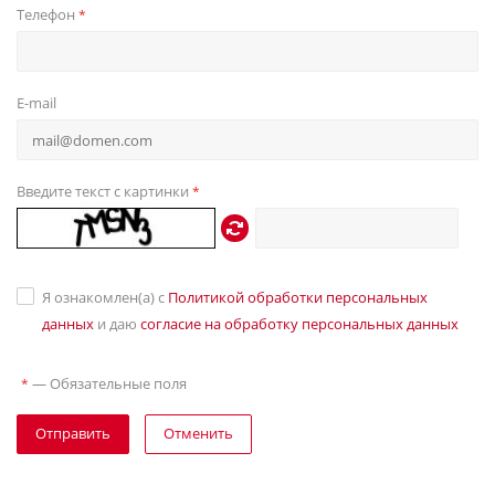
Телефон
*
E-mail
Введите текст с картинки
*
Я ознакомлен(а) с
Политикой обработки персональных
данных
и даю
согласие на обработку персональных данных
—
Обязательные поля
*
Отправить
Отменить