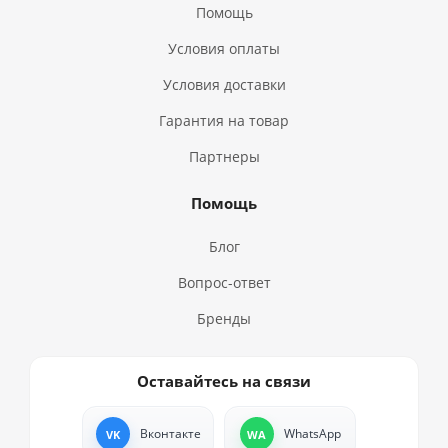
Помощь
Условия оплаты
Условия доставки
Гарантия на товар
Партнеры
Помощь
Блог
Вопрос-ответ
Бренды
Оставайтесь на связи
Вконтакте
WhatsApp