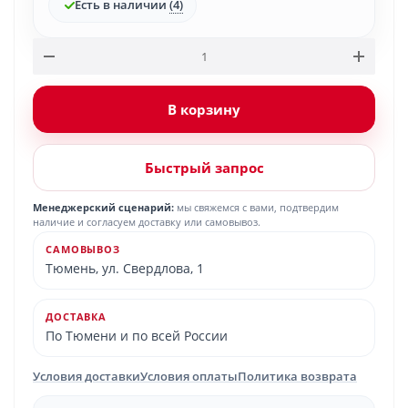
Есть в наличии
(4)
В корзину
Быстрый запрос
Менеджерский сценарий:
мы свяжемся с вами, подтвердим
наличие и согласуем доставку или самовывоз.
САМОВЫВОЗ
Тюмень, ул. Свердлова, 1
ДОСТАВКА
По Тюмени и по всей России
Условия доставки
Условия оплаты
Политика возврата