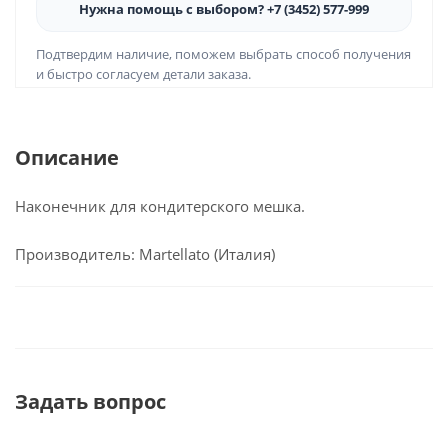
Нужна помощь с выбором? +7 (3452) 577-999
Подтвердим наличие, поможем выбрать способ получения
и быстро согласуем детали заказа.
Описание
Наконечник для кондитерского мешка.
Производитель: Martellato (Италия)
Задать вопрос