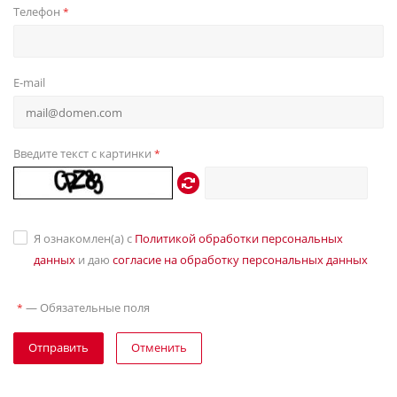
Телефон
*
E-mail
Введите текст с картинки
*
Я ознакомлен(а) с
Политикой обработки персональных
данных
и даю
согласие на обработку персональных данных
—
Обязательные поля
*
Отправить
Отменить