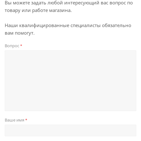
Вы можете задать любой интересующий вас вопрос по
товару или работе магазина.
Наши квалифицированные специалисты обязательно
вам помогут.
Вопрос
*
Ваше имя
*