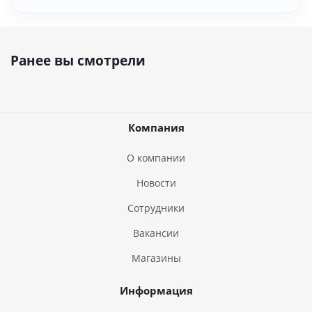
Ранее вы смотрели
Компания
О компании
Новости
Сотрудники
Вакансии
Магазины
Информация