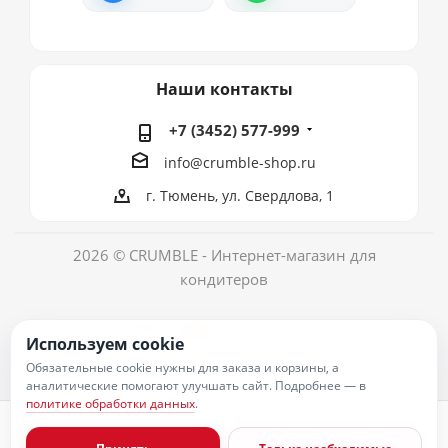
Наши контакты
+7 (3452) 577-999
info@crumble-shop.ru
г. Тюмень, ул. Свердлова, 1
2026 © CRUMBLE - Интернет-магазин для
кондитеров
Используем cookie
Обязательные cookie нужны для заказа и корзины, а
аналитические помогают улучшать сайт. Подробнее — в
политике обработки данных
.
Политика обработки персональных данных
Согласие на обработку персональных данных