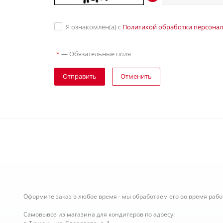
Я ознакомлен(а) с
Политикой обработки персона
—
Обязательные поля
*
Отправить
Отменить
Оформите заказ в любое время - мы обработаем его во время рабо
Самовывоз из магазина для кондитеров по адресу: