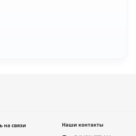
Наши контакты
ь на связи