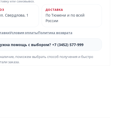
ставку или самовывоз.
ОЗ
ДОСТАВКА
л. Свердлова, 1
По Тюмени и по всей
России
ставки
Условия оплаты
Политика возврата
ужна помощь с выбором? +7 (3452) 577-999
наличие, поможем выбрать способ получения и быстро
тали заказа.