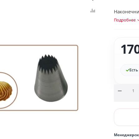
Наконечник
Подробнее
17
Есть
Менеджерск