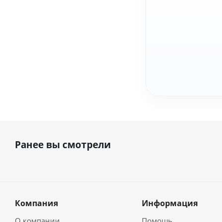
Ранее вы смотрели
Компания
Информация
О компании
Помощь