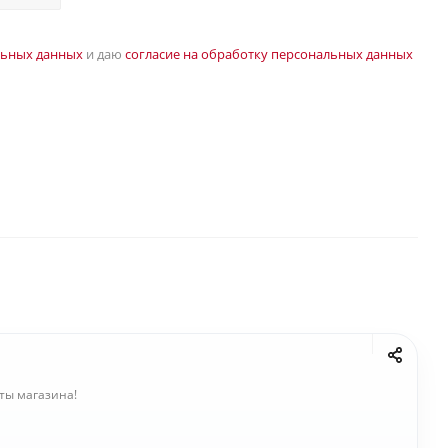
льных данных
и даю
согласие на обработку персональных данных
ты магазина!