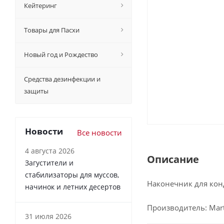
Кейтеринг
Товары для Пасхи
Новый год и Рождество
Средства дезинфекции и
защиты
Новости
Все новости
4 августа 2026
Описание
Загустители и
стабилизаторы для муссов,
Наконечник для кон
начинок и летних десертов
Производитель: Marte
31 июля 2026