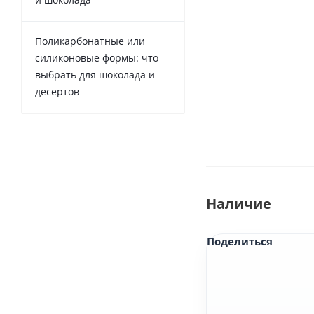
Поликарбонатные или
силиконовые формы: что
выбрать для шоколада и
десертов
Наличие
Поделиться