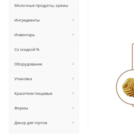
Молочные продукты, кремы
Ингредиенты
Инвентарь
Со скидкой %
Оборудование
Упаковка
Красители пищевые
Формы
Декор для тортов