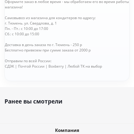
Оформите заказ в любое время - мы обработаем его во время работы
магазина!
Самовывоз из магазина для кондитеров по адресу:
г. Тюмень. ул. Свердлова, д. 1
Пн. - Пт.: с 10:00 до 17:00
Сб.: с 10:00 до 15:00
Доставка в день заказа по г. Тюмень - 250 р
Бесплатно привезем при сумме заказа от 2000 р
Отправим по всей России:
СДЭК | Почтой России | Boxberry | Любой ТК на выбор
Ранее вы смотрели
Компания