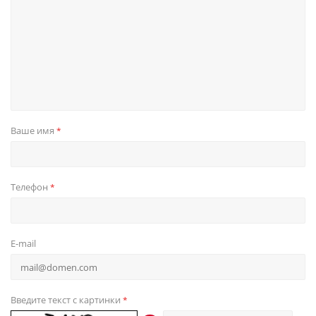
Ваше имя
*
Телефон
*
E-mail
Введите текст с картинки
*