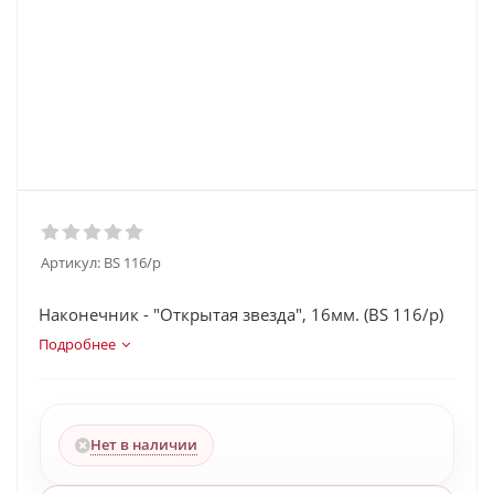
Артикул:
BS 116/p
Наконечник - "Открытая звезда", 16мм. (BS 116/p)
Подробнее
Нет в наличии