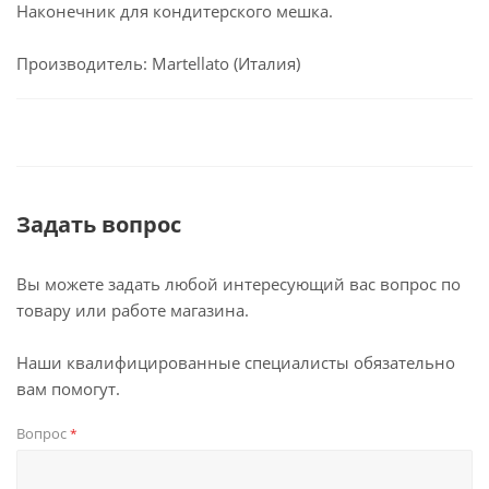
Наконечник для кондитерского мешка.
Производитель: Martellato (Италия)
Задать вопрос
Вы можете задать любой интересующий вас вопрос по
товару или работе магазина.
Наши квалифицированные специалисты обязательно
вам помогут.
Вопрос
*