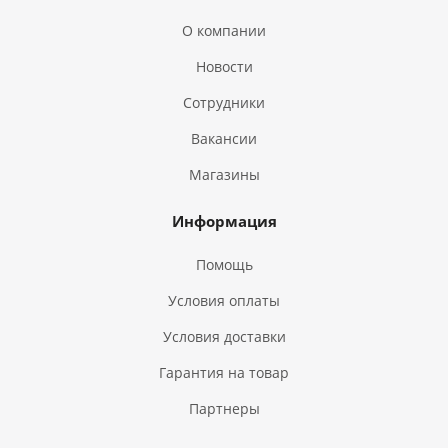
О компании
Новости
Сотрудники
Вакансии
Магазины
Информация
Помощь
Условия оплаты
Условия доставки
Гарантия на товар
Партнеры