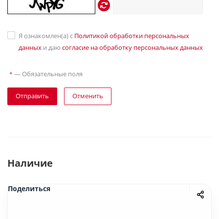
Я ознакомлен(а) с
Политикой обработки персональных
данных
и даю
согласие на обработку персональных данных
—
Обязательные поля
*
Отправить
Отменить
Наличие
Поделиться