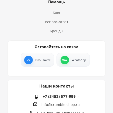
Помощь
Блог
Вопрос-ответ
Бренды
Оставайтесь на связи
Вконтакте
WhatsApp
Наши контакты
+7 (3452) 577-999
info@crumble-shop.ru
г. Тюмень, ул. Свердлова, 1