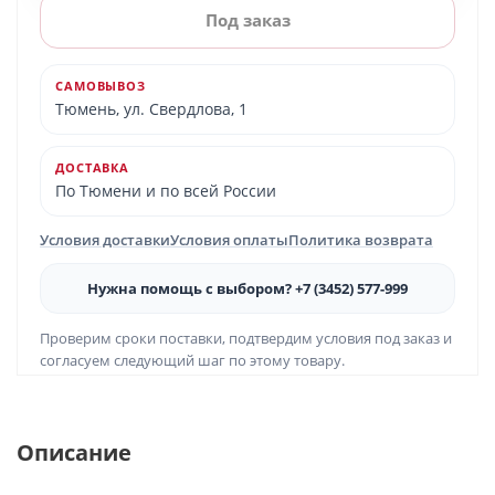
Под заказ
САМОВЫВОЗ
Тюмень, ул. Свердлова, 1
ДОСТАВКА
По Тюмени и по всей России
Условия доставки
Условия оплаты
Политика возврата
Нужна помощь с выбором? +7 (3452) 577-999
Проверим сроки поставки, подтвердим условия под заказ и
согласуем следующий шаг по этому товару.
Описание