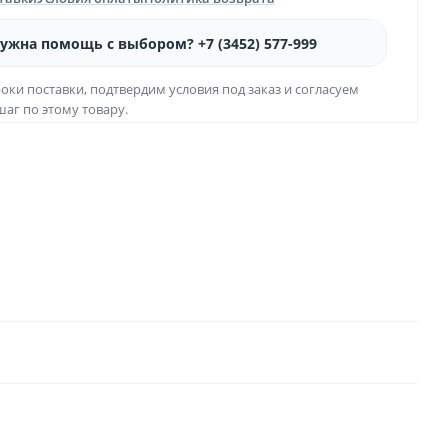
ужна помощь с выбором? +7 (3452) 577-999
оки поставки, подтвердим условия под заказ и согласуем
аг по этому товару.