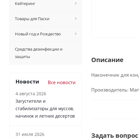
Кейтеринг
Товары для Пасхи
Новый год и Рождество
Средства дезинфекции и
защиты
Описание
Наконечник для кон
Новости
Все новости
Производитель: Marte
4 августа 2026
Загустители и
стабилизаторы для муссов,
начинок и летних десертов
31 июля 2026
Задать вопрос