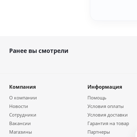
Ранее вы смотрели
Компания
Информация
О компании
Помощь
Новости
Условия оплаты
Сотрудники
Условия доставки
Вакансии
Гарантия на товар
Магазины
Партнеры