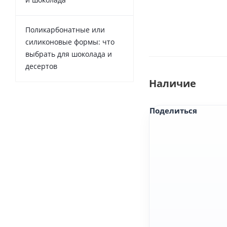
Поликарбонатные или
силиконовые формы: что
выбрать для шоколада и
десертов
Наличие
Поделиться