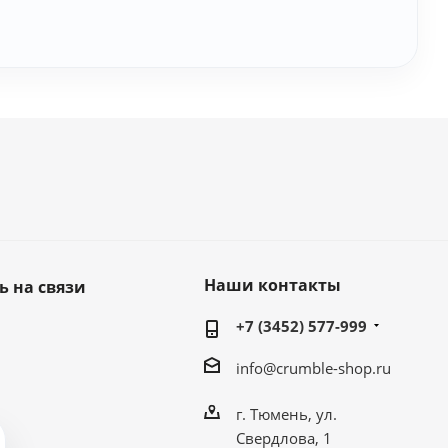
Наши контакты
ь на связи
+7 (3452) 577-999
info@crumble-shop.ru
г. Тюмень, ул.
Свердлова, 1