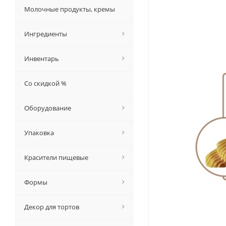
Молочные продукты, кремы
Ингредиенты
Инвентарь
Со скидкой %
Оборудование
Упаковка
Красители пищевые
Формы
Декор для тортов