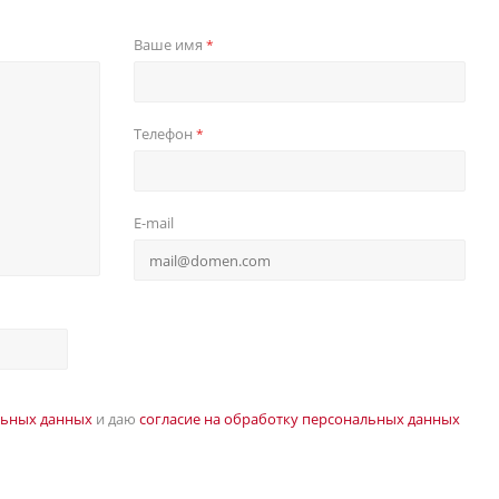
Ваше имя
*
Телефон
*
E-mail
льных данных
и даю
согласие на обработку персональных данных