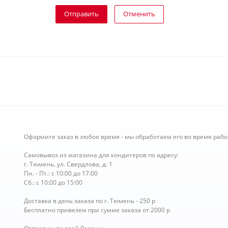
Отправить
Отменить
Оформите заказ в любое время - мы обработаем его во время рабо
Самовывоз из магазина для кондитеров по адресу:
г. Тюмень. ул. Свердлова, д. 1
Пн. - Пт.: с 10:00 до 17:00
Сб.: с 10:00 до 15:00
Доставка в день заказа по г. Тюмень - 250 р
Бесплатно привезем при сумме заказа от 2000 р