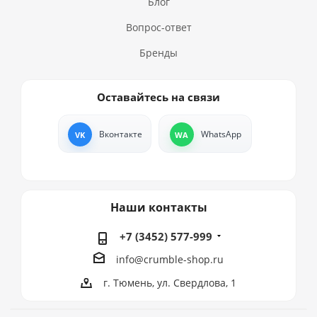
Блог
Вопрос-ответ
Бренды
Оставайтесь на связи
Вконтакте
WhatsApp
Наши контакты
+7 (3452) 577-999
info@crumble-shop.ru
г. Тюмень, ул. Свердлова, 1