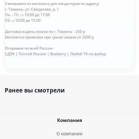
Самовывоз из магазина для кондитеров по адресу:
г. Тюмень. ул. Свердлова, д. 1
Пн. - Пт.: с 10:00 до 17:00
Сб.: с 10:00 до 15:00
Доставка в день заказа по г. Тюмень - 250 р
Бесплатно привезем при сумме заказа от 2000 р
Отправим по всей России:
СДЭК | Почтой России | Boxberry | Любой ТК на выбор
Ранее вы смотрели
Компания
О компании