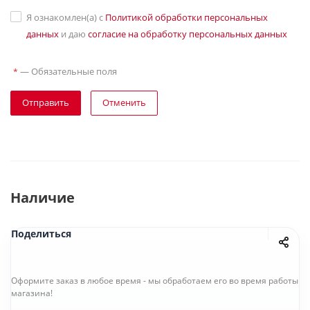
Я ознакомлен(а) с
Политикой обработки персональных
данных
и даю
согласие на обработку персональных данных
—
Обязательные поля
*
Отправить
Отменить
Наличие
Поделиться
Оформите заказ в любое время - мы обработаем его во время работы
магазина!