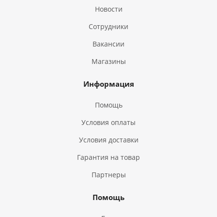
Новости
Сотрудники
Вакансии
Магазины
Информация
Помощь
Условия оплаты
Условия доставки
Гарантия на товар
Партнеры
Помощь