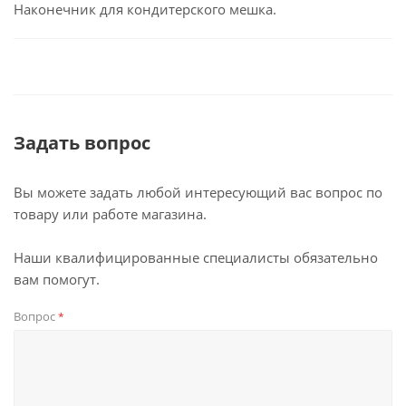
Наконечник для кондитерского мешка.
Задать вопрос
Вы можете задать любой интересующий вас вопрос по
товару или работе магазина.
Наши квалифицированные специалисты обязательно
вам помогут.
Вопрос
*