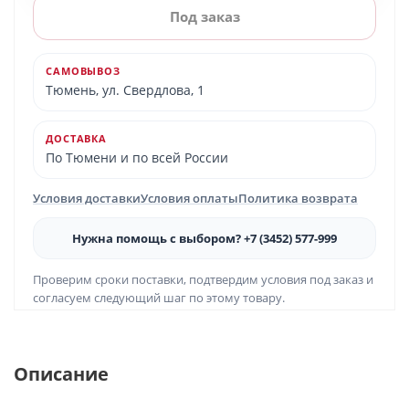
Под заказ
САМОВЫВОЗ
Тюмень, ул. Свердлова, 1
ДОСТАВКА
По Тюмени и по всей России
Условия доставки
Условия оплаты
Политика возврата
Нужна помощь с выбором? +7 (3452) 577-999
Проверим сроки поставки, подтвердим условия под заказ и
согласуем следующий шаг по этому товару.
Описание