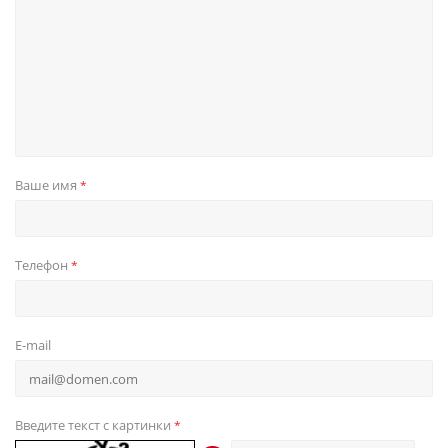
Ваше имя
*
Телефон
*
E-mail
Введите текст с картинки
*