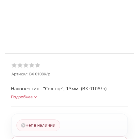
Артикул:
BX 0108K/p
Наконечник - "Солнце", 13мм. (BX 0108/p)
Подробнее
Нет в наличии