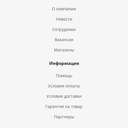
О компании
Новости
Сотрудники
Вакансии
Магазины
Информация
Помощь
Условия оплаты
Условия доставки
Гарантия на товар
Партнеры