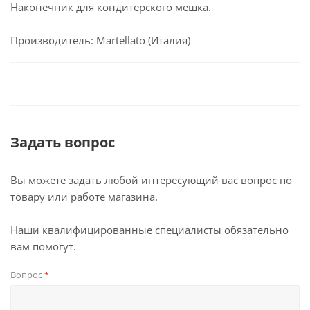
Наконечник для кондитерского мешка.
Производитель: Martellato (Италия)
Задать вопрос
Вы можете задать любой интересующий вас вопрос по
товару или работе магазина.
Наши квалифицированные специалисты обязательно
вам помогут.
Вопрос
*