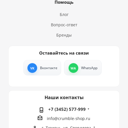
Помощь
Блог
Вопрос-ответ
Бренды
Оставайтесь на связи
Вконтакте
WhatsApp
Наши контакты
+7 (3452) 577-999
info@crumble-shop.ru
г. Тюмень, ул. Свердлова, 1