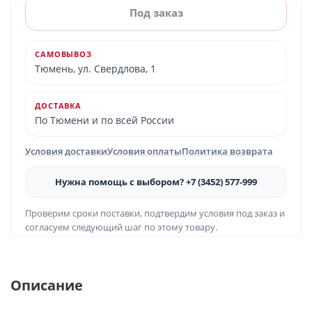
Под заказ
САМОВЫВОЗ
Тюмень, ул. Свердлова, 1
ДОСТАВКА
По Тюмени и по всей России
Условия доставки
Условия оплаты
Политика возврата
Нужна помощь с выбором? +7 (3452) 577-999
Проверим сроки поставки, подтвердим условия под заказ и
согласуем следующий шаг по этому товару.
Описание