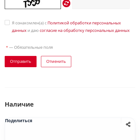
Я ознакомлен(а) с
Политикой обработки персональных
данных
и даю
согласие на обработку персональных данных
—
Обязательные поля
*
Отправить
Отменить
Наличие
Поделиться