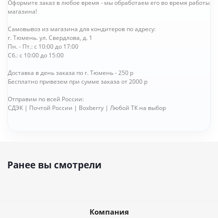
Оформите заказ в любое время - мы обработаем его во время работы
магазина!
Самовывоз из магазина для кондитеров по адресу:
г. Тюмень. ул. Свердлова, д. 1
Пн. - Пт.: с 10:00 до 17:00
Сб.: с 10:00 до 15:00
Доставка в день заказа по г. Тюмень - 250 р
Бесплатно привезем при сумме заказа от 2000 р
Отправим по всей России:
СДЭК | Почтой России | Boxberry | Любой ТК на выбор
Ранее вы смотрели
Компания