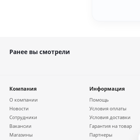
Ранее вы смотрели
Компания
Информация
О компании
Помощь
Новости
Условия оплаты
Сотрудники
Условия доставки
Вакансии
Гарантия на товар
Магазины
Партнеры