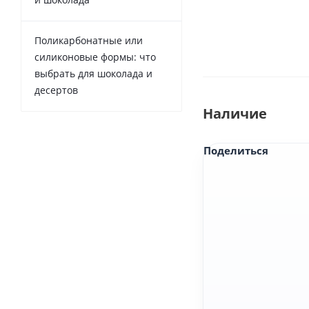
Поликарбонатные или
силиконовые формы: что
выбрать для шоколада и
десертов
Наличие
Поделиться