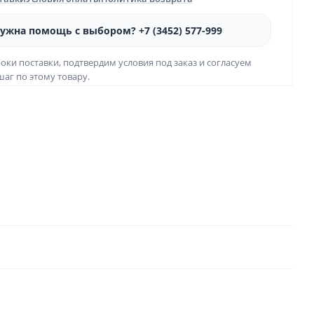
ужна помощь с выбором? +7 (3452) 577-999
оки поставки, подтвердим условия под заказ и согласуем
аг по этому товару.