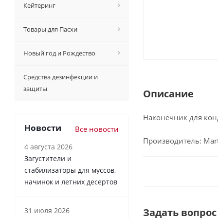
Кейтеринг
Товары для Пасхи
Новый год и Рождество
Средства дезинфекции и
защиты
Описание
Наконечник для кон
Новости
Все новости
Производитель: Marte
4 августа 2026
Загустители и
стабилизаторы для муссов,
начинок и летних десертов
31 июля 2026
Задать вопрос