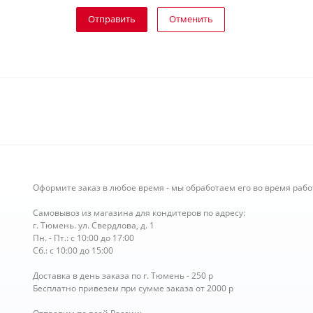
Отправить
Отменить
Оформите заказ в любое время - мы обработаем его во время рабо
Самовывоз из магазина для кондитеров по адресу:
г. Тюмень. ул. Свердлова, д. 1
Пн. - Пт.: с 10:00 до 17:00
Сб.: с 10:00 до 15:00
Доставка в день заказа по г. Тюмень - 250 р
Бесплатно привезем при сумме заказа от 2000 р