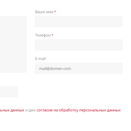
Ваше имя
*
Телефон
*
E-mail
льных данных
и даю
согласие на обработку персональных данных