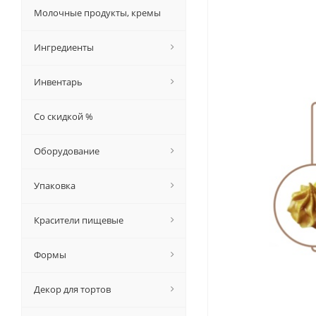
Молочные продукты, кремы
Ингредиенты
Инвентарь
Со скидкой %
Оборудование
Упаковка
Красители пищевые
Формы
Декор для тортов