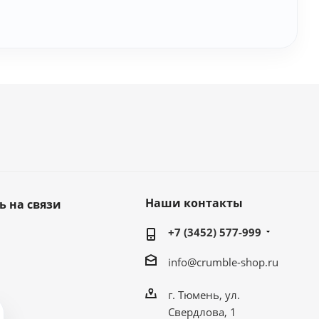
Наши контакты
ь на связи
+7 (3452) 577-999
info@crumble-shop.ru
г. Тюмень, ул.
Свердлова, 1