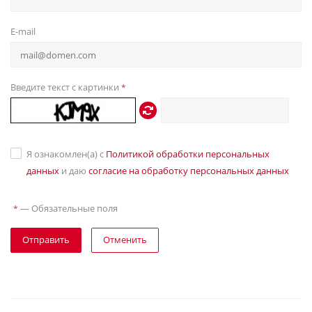
E-mail
Введите текст с картинки
*
Я ознакомлен(а) с
Политикой обработки персональных
данных
и даю
согласие на обработку персональных данных
—
Обязательные поля
*
Отправить
Отменить