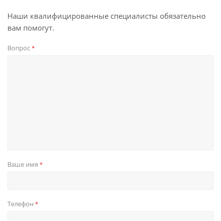
Наши квалифицированные специалисты обязательно
вам помогут.
Вопрос
*
Ваше имя
*
Телефон
*