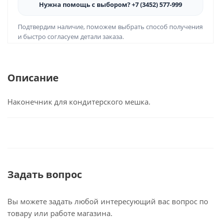
Нужна помощь с выбором? +7 (3452) 577-999
Подтвердим наличие, поможем выбрать способ получения
и быстро согласуем детали заказа.
Описание
Наконечник для кондитерского мешка.
Задать вопрос
Вы можете задать любой интересующий вас вопрос по
товару или работе магазина.