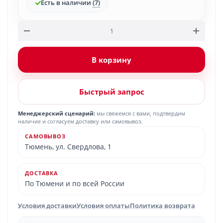
Есть в наличии
(7)
В корзину
Быстрый запрос
Менеджерский сценарий:
мы свяжемся с вами, подтвердим
наличие и согласуем доставку или самовывоз.
САМОВЫВОЗ
Тюмень, ул. Свердлова, 1
ДОСТАВКА
По Тюмени и по всей России
Условия доставки
Условия оплаты
Политика возврата