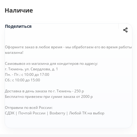
Наличие
Поделиться
Оформите заказ в любое время - мы обработаем его во время работы
магазина!
Самовывоз из магазина для кондитеров по адресу:
г. Тюмень. ул. Свердлова, д. 1
Пн. - Пт.: с 10:00 до 17:00
Сб.: с 10:00 до 15:00
Доставка в день заказа по г. Тюмень - 250 р
Бесплатно привезем при сумме заказа от 2000 р
Отправим по всей России:
СДЭК | Почтой России | Boxberry | Любой ТК на выбор