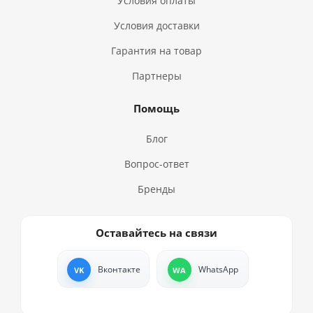
Условия оплаты
Условия доставки
Гарантия на товар
Партнеры
Помощь
Блог
Вопрос-ответ
Бренды
Оставайтесь на связи
Вконтакте
WhatsApp