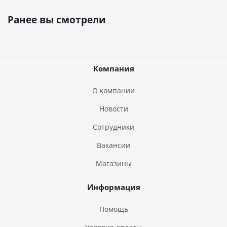
Ранее вы смотрели
Компания
О компании
Новости
Сотрудники
Вакансии
Магазины
Информация
Помощь