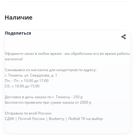
Наличие
Поделиться
Оформите заказ в любое время - мы обработаем его во время работы
магазина!
Самовывоз из магазина для кондитеров по адресу:
г. Тюмень. ул. Свердлова, д. 1
Пн. - Пт.: с 10:00 до 17:00
Сб.: с 10:00 до 15:00
Доставка в день заказа по г. Тюмень - 250 р
Бесплатно привезем при сумме заказа от 2000 р
Отправим по всей России:
СДЭК | Почтой России | Boxberry | Любой ТК на выбор