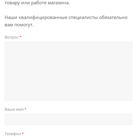
товару или работе магазина.
Наши квалифицированные специалисты обязательно
вам помогут.
Вопрос
*
Ваше имя
*
Телефон
*