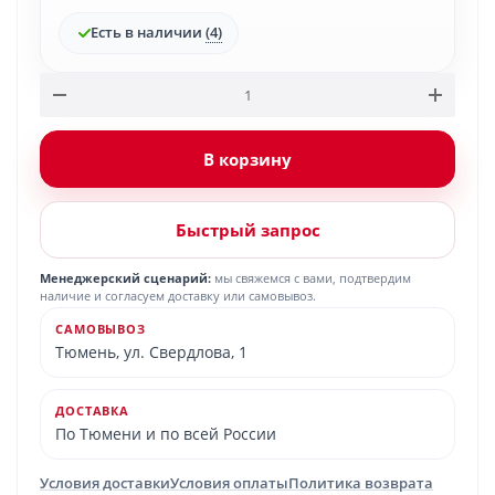
Есть в наличии
(4)
В корзину
Быстрый запрос
Менеджерский сценарий:
мы свяжемся с вами, подтвердим
наличие и согласуем доставку или самовывоз.
САМОВЫВОЗ
Тюмень, ул. Свердлова, 1
ДОСТАВКА
По Тюмени и по всей России
Условия доставки
Условия оплаты
Политика возврата