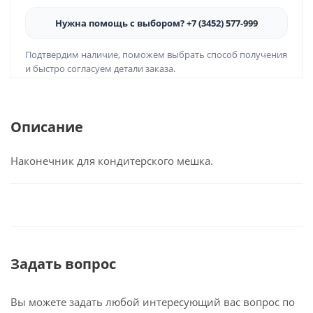
Нужна помощь с выбором? +7 (3452) 577-999
Подтвердим наличие, поможем выбрать способ получения
и быстро согласуем детали заказа.
Описание
Наконечник для кондитерского мешка.
Задать вопрос
Вы можете задать любой интересующий вас вопрос по