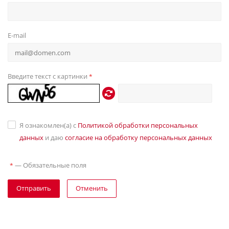
E-mail
Введите текст с картинки
*
Я ознакомлен(а) с
Политикой обработки персональных
данных
и даю
согласие на обработку персональных данных
—
Обязательные поля
*
Отправить
Отменить