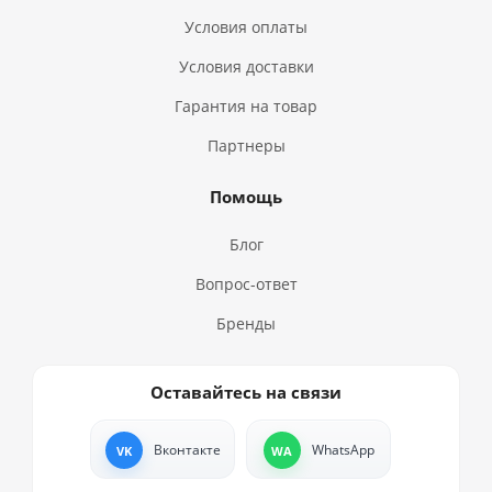
Условия оплаты
Условия доставки
Гарантия на товар
Партнеры
Помощь
Блог
Вопрос-ответ
Бренды
Оставайтесь на связи
Вконтакте
WhatsApp