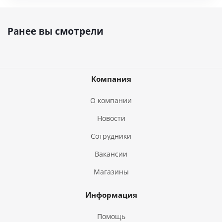
Ранее вы смотрели
Компания
О компании
Новости
Сотрудники
Вакансии
Магазины
Информация
Помощь