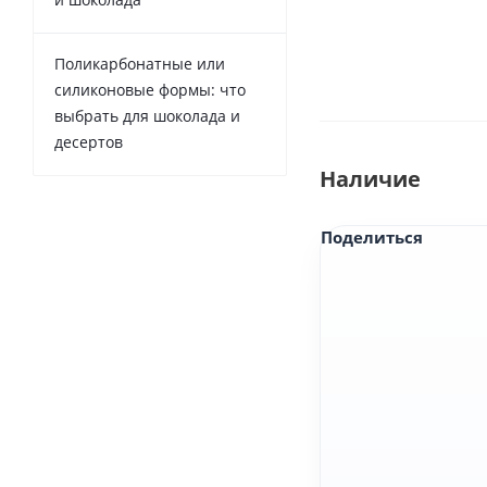
Поликарбонатные или
силиконовые формы: что
выбрать для шоколада и
десертов
Наличие
Поделиться