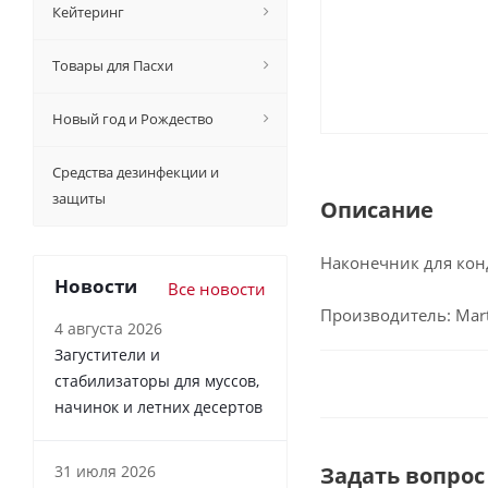
Кейтеринг
Товары для Пасхи
Новый год и Рождество
Средства дезинфекции и
защиты
Описание
Наконечник для кон
Новости
Все новости
Производитель: Marte
4 августа 2026
Загустители и
стабилизаторы для муссов,
начинок и летних десертов
31 июля 2026
Задать вопрос