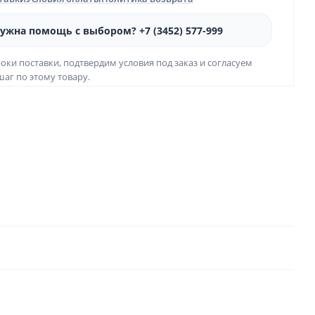
ужна помощь с выбором? +7 (3452) 577-999
оки поставки, подтвердим условия под заказ и согласуем
аг по этому товару.