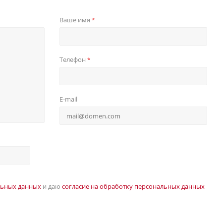
Ваше имя
*
Телефон
*
E-mail
льных данных
и даю
согласие на обработку персональных данных