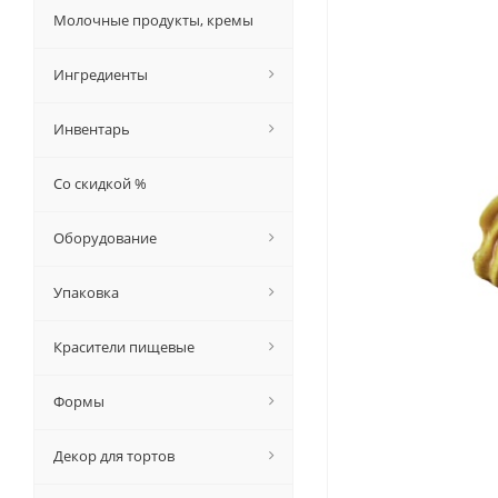
Молочные продукты, кремы
Ингредиенты
Инвентарь
Со скидкой %
Оборудование
Упаковка
Красители пищевые
Формы
Декор для тортов