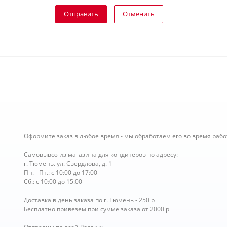
Отправить
Отменить
Оформите заказ в любое время - мы обработаем его во время рабо
Самовывоз из магазина для кондитеров по адресу:
г. Тюмень. ул. Свердлова, д. 1
Пн. - Пт.: с 10:00 до 17:00
Сб.: с 10:00 до 15:00
Доставка в день заказа по г. Тюмень - 250 р
Бесплатно привезем при сумме заказа от 2000 р