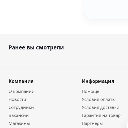
Ранее вы смотрели
Компания
Информация
О компании
Помощь
Новости
Условия оплаты
Сотрудники
Условия доставки
Вакансии
Гарантия на товар
Магазины
Партнеры