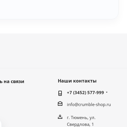
Наши контакты
ь на связи
+7 (3452) 577-999
info@crumble-shop.ru
г. Тюмень, ул.
Свердлова, 1