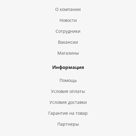
О компании
Новости
Сотрудники
Вакансии
Магазины
Информация
Помощь
Условия оплаты
Условия доставки
Гарантия на товар
Партнеры