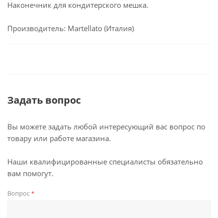
Наконечник для кондитерского мешка.
Производитель: Martellato (Италия)
Задать вопрос
Вы можете задать любой интересующий вас вопрос по
товару или работе магазина.
Наши квалифицированные специалисты обязательно
вам помогут.
Вопрос
*