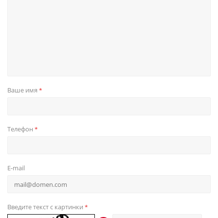
Ваше имя
*
Телефон
*
E-mail
Введите текст с картинки
*