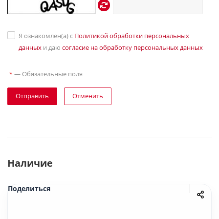
Я ознакомлен(а) с
Политикой обработки персональных
данных
и даю
согласие на обработку персональных данных
—
Обязательные поля
*
Отправить
Отменить
Наличие
Поделиться