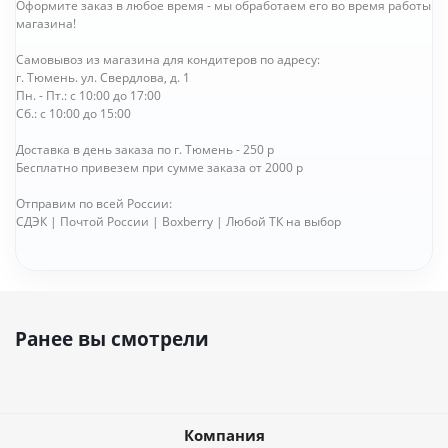
Оформите заказ в любое время - мы обработаем его во время работы
магазина!
Самовывоз из магазина для кондитеров по адресу:
г. Тюмень. ул. Свердлова, д. 1
Пн. - Пт.: с 10:00 до 17:00
Сб.: с 10:00 до 15:00
Доставка в день заказа по г. Тюмень - 250 р
Бесплатно привезем при сумме заказа от 2000 р
Отправим по всей России:
СДЭК | Почтой России | Boxberry | Любой ТК на выбор
Ранее вы смотрели
Компания