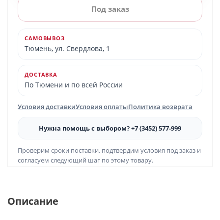
Под заказ
САМОВЫВОЗ
Тюмень, ул. Свердлова, 1
ДОСТАВКА
По Тюмени и по всей России
Условия доставки
Условия оплаты
Политика возврата
Нужна помощь с выбором? +7 (3452) 577-999
Проверим сроки поставки, подтвердим условия под заказ и
согласуем следующий шаг по этому товару.
Описание