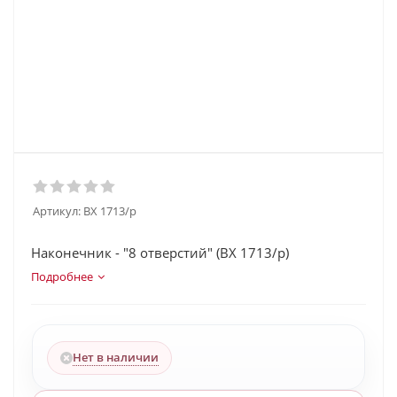
Артикул:
BX 1713/p
Наконечник - "8 отверстий" (BX 1713/p)
Подробнее
Нет в наличии