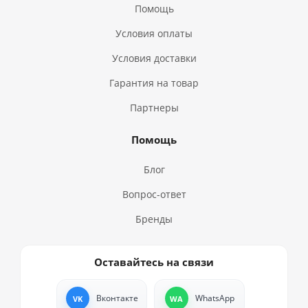
Помощь
Условия оплаты
Условия доставки
Гарантия на товар
Партнеры
Помощь
Блог
Вопрос-ответ
Бренды
Оставайтесь на связи
Вконтакте
WhatsApp