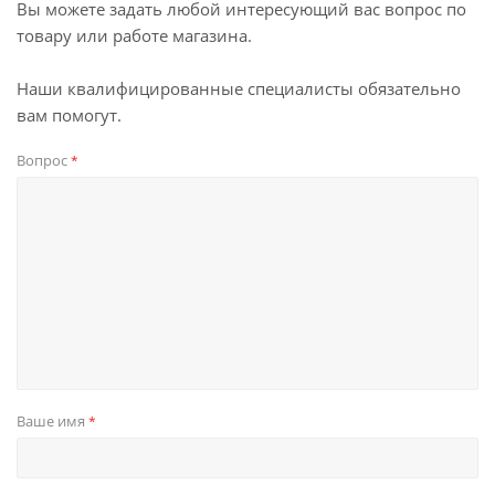
Вы можете задать любой интересующий вас вопрос по
товару или работе магазина.
Наши квалифицированные специалисты обязательно
вам помогут.
Вопрос
*
Ваше имя
*