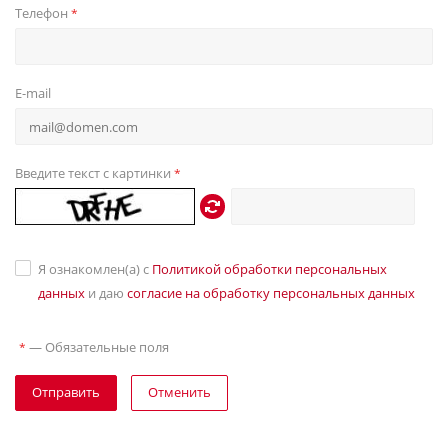
Телефон
*
E-mail
Введите текст с картинки
*
Я ознакомлен(а) с
Политикой обработки персональных
данных
и даю
согласие на обработку персональных данных
—
Обязательные поля
*
Отправить
Отменить