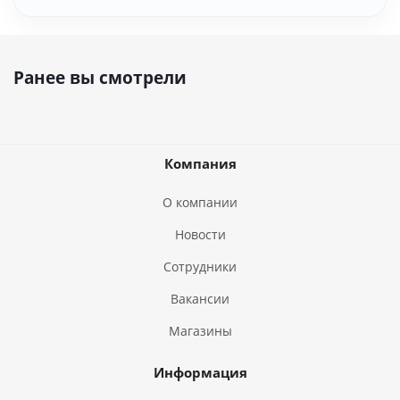
Ранее вы смотрели
Компания
О компании
Новости
Сотрудники
Вакансии
Магазины
Информация