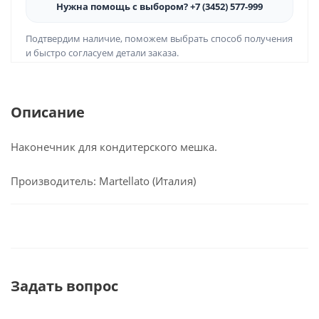
Нужна помощь с выбором? +7 (3452) 577-999
Подтвердим наличие, поможем выбрать способ получения
и быстро согласуем детали заказа.
Описание
Наконечник для кондитерского мешка.
Производитель: Martellato (Италия)
Задать вопрос