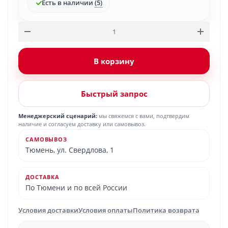
Есть в наличии
(5)
В корзину
Быстрый запрос
Менеджерский сценарий:
мы свяжемся с вами, подтвердим
наличие и согласуем доставку или самовывоз.
САМОВЫВОЗ
Тюмень, ул. Свердлова, 1
ДОСТАВКА
По Тюмени и по всей России
Условия доставки
Условия оплаты
Политика возврата