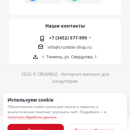
Наши контакты
+7 (3452) 577-999
info@crumble-shop.ru
г. Тюмень, ул. Свердлова, 1
2026 © CRUMBLE - Интернет-магазин для
кондитеров
Используем cookie
Обязательные cookie нужны для заказа и корзины, а
аналитические помогают улучшать сайт. Подробнее — в
политике обработки данных
.
Политика обработки персональных данных
Согласие на обработку персональных данных