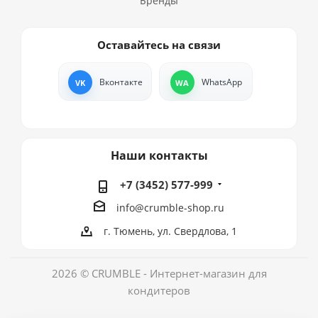
Бренды
Оставайтесь на связи
Вконтакте
WhatsApp
Наши контакты
+7 (3452) 577-999
info@crumble-shop.ru
г. Тюмень, ул. Свердлова, 1
2026 © CRUMBLE - Интернет-магазин для
кондитеров