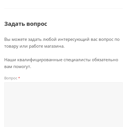
Задать вопрос
Вы можете задать любой интересующий вас вопрос по
товару или работе магазина.
Наши квалифицированные специалисты обязательно
вам помогут.
Вопрос
*