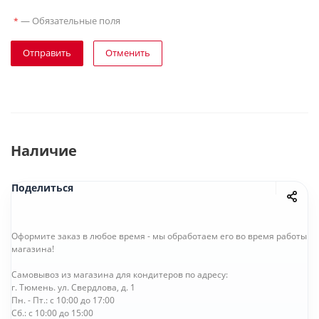
—
Обязательные поля
*
Отправить
Отменить
Наличие
Поделиться
Оформите заказ в любое время - мы обработаем его во время работы
магазина!
Самовывоз из магазина для кондитеров по адресу:
г. Тюмень. ул. Свердлова, д. 1
Пн. - Пт.: с 10:00 до 17:00
Сб.: с 10:00 до 15:00