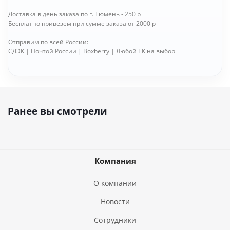
Доставка в день заказа по г. Тюмень - 250 р
Бесплатно привезем при сумме заказа от 2000 р
Отправим по всей России:
СДЭК | Почтой России | Boxberry | Любой ТК на выбор
Ранее вы смотрели
Компания
О компании
Новости
Сотрудники