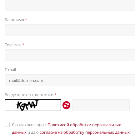
Ваше имя
*
Телефон
*
E-mail
Введите текст с картинки
*
Я ознакомлен(а) с
Политикой обработки персональных
данных
и даю
согласие на обработку персональных данных