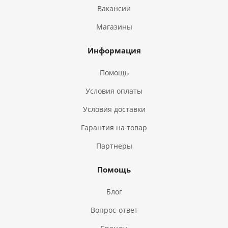
Вакансии
Магазины
Информация
Помощь
Условия оплаты
Условия доставки
Гарантия на товар
Партнеры
Помощь
Блог
Вопрос-ответ