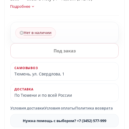
Подробнее
Нет в наличии
Под заказ
САМОВЫВОЗ
Тюмень, ул. Свердлова, 1
ДОСТАВКА
По Тюмени и по всей России
Условия доставки
Условия оплаты
Политика возврата
Нужна помощь с выбором? +7 (3452) 577-999