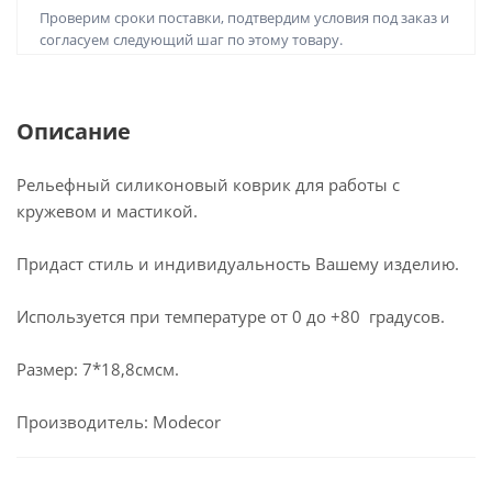
Проверим сроки поставки, подтвердим условия под заказ и
согласуем следующий шаг по этому товару.
Описание
Рельефный силиконовый коврик для работы с
кружевом и мастикой.
Придаст стиль и индивидуальность Вашему изделию.
Используется при температуре от 0 до +80 градусов.
Размер: 7*18,8смсм.
Производитель: Modecor