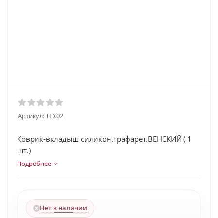
Артикул:
TEX02
Коврик-вкладыш силикон.трафарет.ВЕНСКИЙ ( 1
шт.)
Подробнее
Нет в наличии