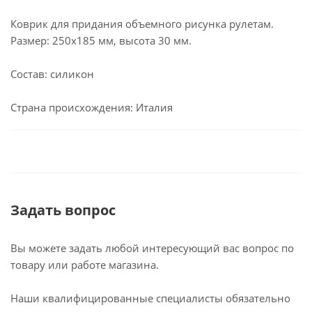
Коврик для придания объемного рисунка рулетам.
Размер: 250х185 мм, высота 30 мм.
Состав: силикон
Страна происхождения: Италия
Задать вопрос
Вы можете задать любой интересующий вас вопрос по
товару или работе магазина.
Наши квалифицированные специалисты обязательно