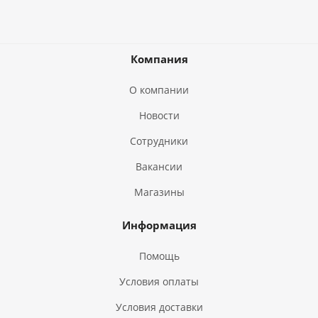
Компания
О компании
Новости
Сотрудники
Вакансии
Магазины
Информация
Помощь
Условия оплаты
Условия доставки