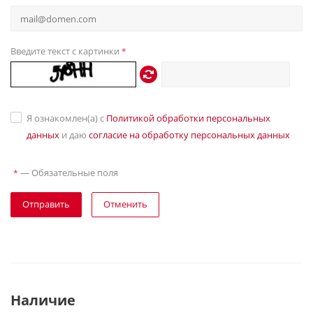
Введите текст с картинки
*
Я ознакомлен(а) с
Политикой обработки персональных
данных
и даю
согласие на обработку персональных данных
—
Обязательные поля
*
Отправить
Отменить
Наличие