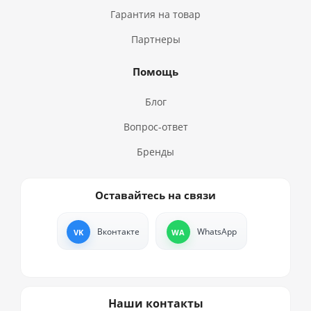
Гарантия на товар
Партнеры
Помощь
Блог
Вопрос-ответ
Бренды
Оставайтесь на связи
Вконтакте
WhatsApp
Наши контакты