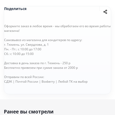
Поделиться
Оформите заказ в любое время - мы обработаем его во время работы
магазина!
Самовывоз из магазина для кондитеров по адресу:
г. Тюмень. ул. Свердлова, д. 1
Пн. - Пт.: с 10:00 до 17:00
Сб.: с 10:00 до 15:00
Доставка в день заказа по г. Тюмень - 250 р
Бесплатно привезем при сумме заказа от 2000 р
Отправим по всей России:
СДЭК | Почтой России | Boxberry | Любой ТК на выбор
Ранее вы смотрели