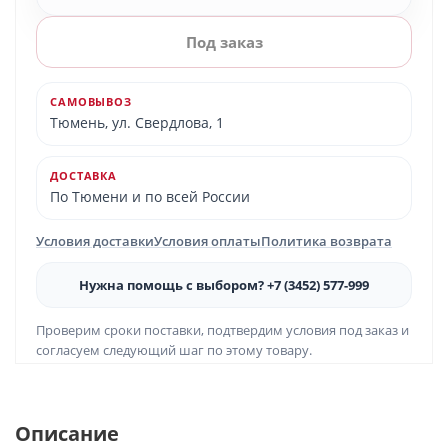
Под заказ
САМОВЫВОЗ
Тюмень, ул. Свердлова, 1
ДОСТАВКА
По Тюмени и по всей России
Условия доставки
Условия оплаты
Политика возврата
Нужна помощь с выбором? +7 (3452) 577-999
Проверим сроки поставки, подтвердим условия под заказ и
согласуем следующий шаг по этому товару.
Описание