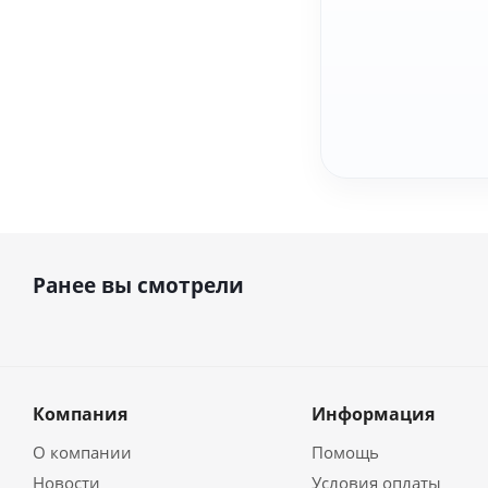
Ранее вы смотрели
Компания
Информация
О компании
Помощь
Новости
Условия оплаты