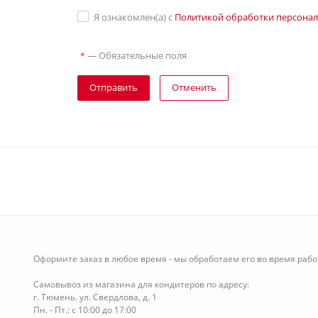
Я ознакомлен(а) с
Политикой обработки персона
—
Обязательные поля
*
Отправить
Отменить
Оформите заказ в любое время - мы обработаем его во время рабо
Самовывоз из магазина для кондитеров по адресу:
г. Тюмень. ул. Свердлова, д. 1
Пн. - Пт.: с 10:00 до 17:00