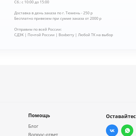
Сб.: с 10:00 до 15:00
Доставка в день заказа по г. Тюмень - 250 р
Бесплатно привезем при сумме заказа от 2000 р
Отправим по всей России:
СДЭК | Почтой России | Boxberry | Любой ТК на выбор
Помощь
Оставайтес
Блог
Вопрос-ответ