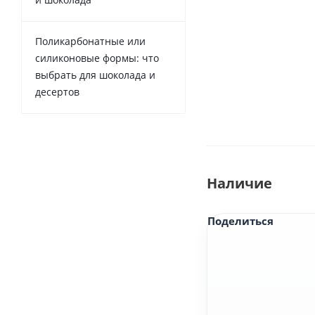
Поликарбонатные или
силиконовые формы: что
выбрать для шоколада и
десертов
Наличие
Поделиться