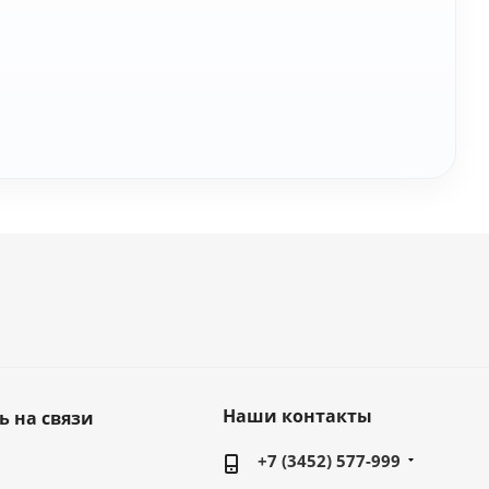
Наши контакты
ь на связи
+7 (3452) 577-999