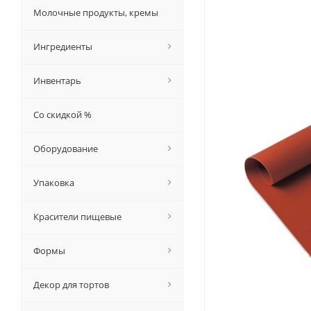
Молочные продукты, кремы
Ингредиенты
Инвентарь
Со скидкой %
Оборудование
Упаковка
Красители пищевые
Формы
Декор для тортов