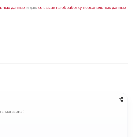
льных данных
и даю
согласие на обработку персональных данных
ты магазина!