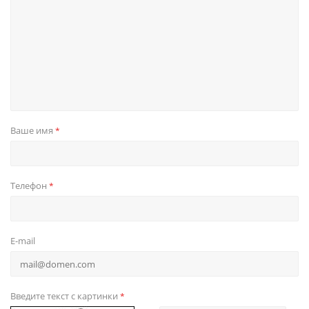
Ваше имя
*
Телефон
*
E-mail
Введите текст с картинки
*