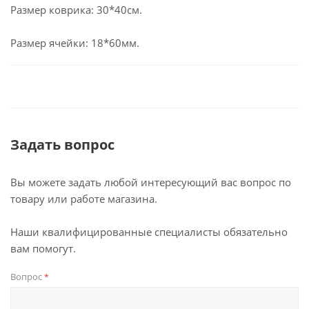
Размер коврика: 30*40см.
Размер ячейки: 18*60мм.
Задать вопрос
Вы можете задать любой интересующий вас вопрос по
товару или работе магазина.
Наши квалифицированные специалисты обязательно
вам помогут.
Вопрос
*