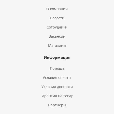
О компании
Новости
Сотрудники
Вакансии
Магазины
Информация
Помощь
Условия оплаты
Условия доставки
Гарантия на товар
Партнеры