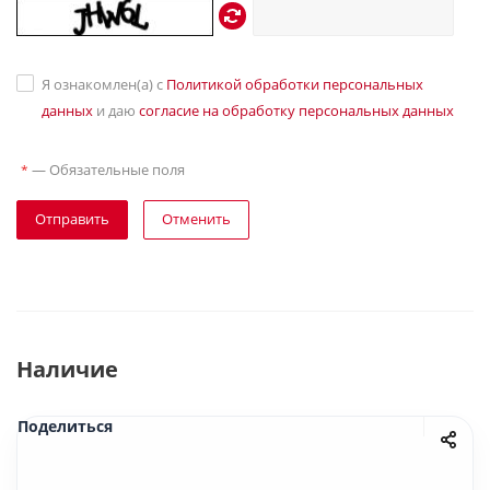
Я ознакомлен(а) с
Политикой обработки персональных
данных
и даю
согласие на обработку персональных данных
—
Обязательные поля
*
Отправить
Отменить
Наличие
Поделиться