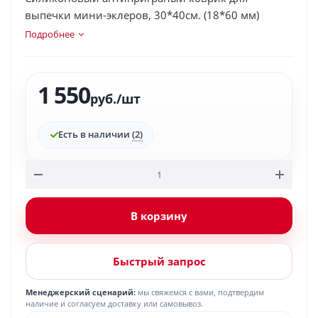
выпечки мини-эклеров, 30*40см. (18*60 мм)
Подробнее
1 550
руб.
/шт
Есть в наличии
(2)
В корзину
Быстрый запрос
Менеджерский сценарий:
мы свяжемся с вами, подтвердим
наличие и согласуем доставку или самовывоз.