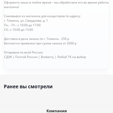
Оформите заказ в любое время - мы обработаем его во время работы
магазина!
Самовывоз из магазина для кондитеров по адресу:
г. Тюмень. ул. Свердлова, д. 1
Пн. - Пт.: с 10:00 до 17:00
Сб.: с 10:00 до 15:00
Доставка в день заказа по г. Тюмень - 250 р
Бесплатно привезем при сумме заказа от 2000 р
Отправим по всей России:
СДЭК | Почтой России | Boxberry | Любой ТК на выбор
Ранее вы смотрели
Компания