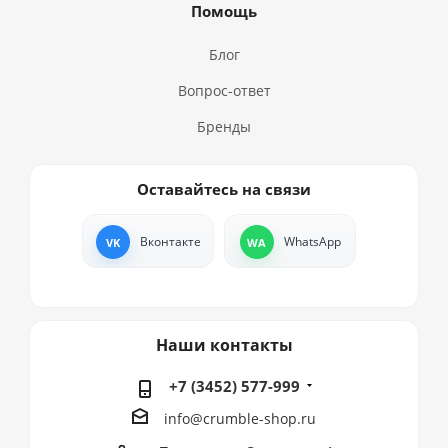
Помощь
Блог
Вопрос-ответ
Бренды
Оставайтесь на связи
Вконтакте
WhatsApp
Наши контакты
+7 (3452) 577-999
info@crumble-shop.ru