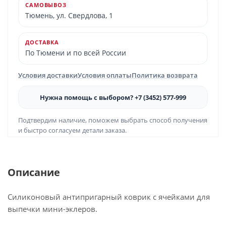
САМОВЫВОЗ
Тюмень, ул. Свердлова, 1
ДОСТАВКА
По Тюмени и по всей России
Условия доставки
Условия оплаты
Политика возврата
Нужна помощь с выбором? +7 (3452) 577-999
Подтвердим наличие, поможем выбрать способ получения
и быстро согласуем детали заказа.
Описание
Силиконовый антипригарный коврик с ячейками для
выпечки мини-эклеров.