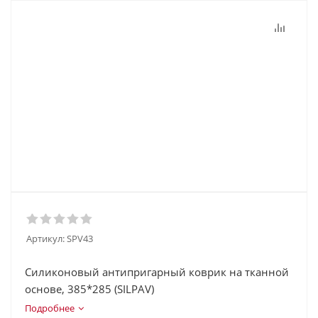
Артикул:
SPV43
Силиконовый антипригарный коврик на тканной
основе, 385*285 (SILPAV)
Подробнее