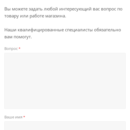
Вы можете задать любой интересующий вас вопрос по
товару или работе магазина.
Наши квалифицированные специалисты обязательно
вам помогут.
Вопрос
*
Ваше имя
*