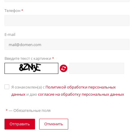
Телефон
*
E-mail
Введите текст с картинки
*
Я ознакомлен(а) с
Политикой обработки персональных
данных
и даю
согласие на обработку персональных данных
—
Обязательные поля
*
Отправить
Отменить