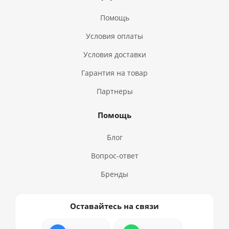
Помощь
Условия оплаты
Условия доставки
Гарантия на товар
Партнеры
Помощь
Блог
Вопрос-ответ
Бренды
Оставайтесь на связи