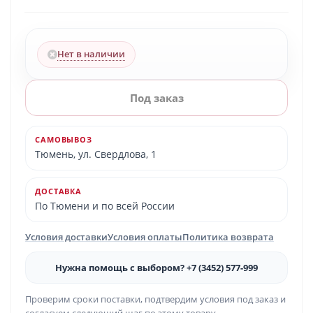
Нет в наличии
Под заказ
САМОВЫВОЗ
Тюмень, ул. Свердлова, 1
ДОСТАВКА
По Тюмени и по всей России
Условия доставки
Условия оплаты
Политика возврата
Нужна помощь с выбором? +7 (3452) 577-999
Проверим сроки поставки, подтвердим условия под заказ и