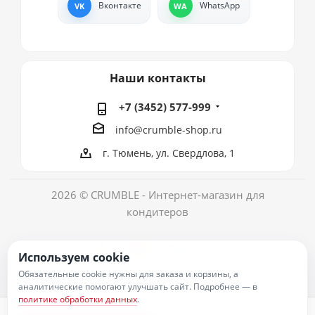
Вконтакте
WhatsApp
Наши контакты
+7 (3452) 577-999
info@crumble-shop.ru
г. Тюмень, ул. Свердлова, 1
2026 © CRUMBLE - Интернет-магазин для
кондитеров
Используем cookie
Обязательные cookie нужны для заказа и корзины, а
аналитические помогают улучшать сайт. Подробнее — в
политике обработки данных
.
Политика обработки персональных данных