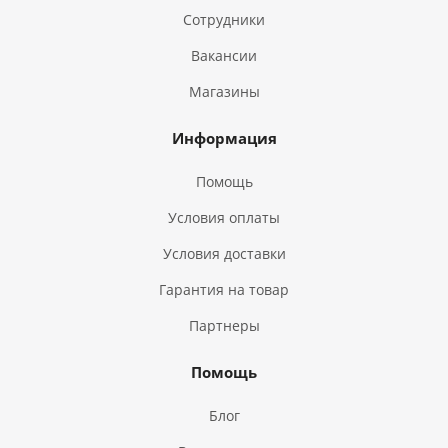
Сотрудники
Вакансии
Магазины
Информация
Помощь
Условия оплаты
Условия доставки
Гарантия на товар
Партнеры
Помощь
Блог