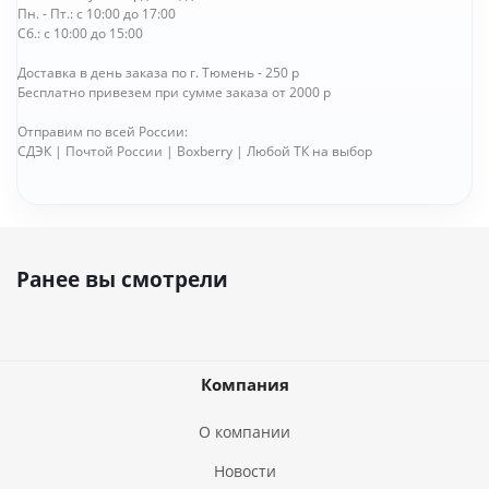
Пн. - Пт.: с 10:00 до 17:00
Сб.: с 10:00 до 15:00
Доставка в день заказа по г. Тюмень - 250 р
Бесплатно привезем при сумме заказа от 2000 р
Отправим по всей России:
СДЭК | Почтой России | Boxberry | Любой ТК на выбор
Ранее вы смотрели
Компания
О компании
Новости