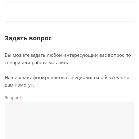
Задать вопрос
Вы можете задать любой интересующий вас вопрос по
товару или работе магазина.
Наши квалифицированные специалисты обязательно
вам помогут.
Вопрос
*