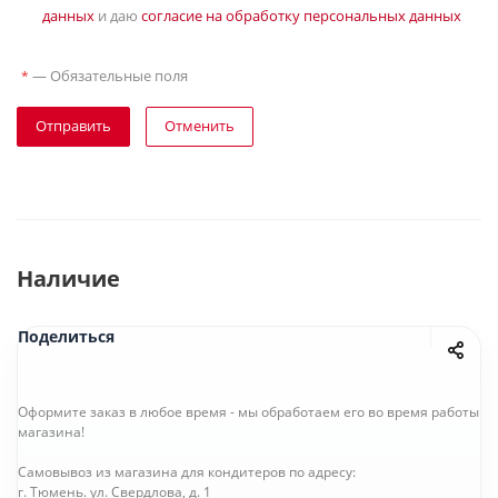
данных
и даю
согласие на обработку персональных данных
—
Обязательные поля
*
Отправить
Отменить
Наличие
Поделиться
Оформите заказ в любое время - мы обработаем его во время работы
магазина!
Самовывоз из магазина для кондитеров по адресу:
г. Тюмень. ул. Свердлова, д. 1