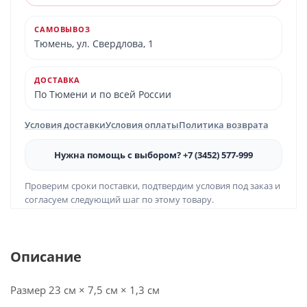
САМОВЫВОЗ
Тюмень, ул. Свердлова, 1
ДОСТАВКА
По Тюмени и по всей России
Условия доставки
Условия оплаты
Политика возврата
Нужна помощь с выбором? +7 (3452) 577-999
Проверим сроки поставки, подтвердим условия под заказ и
согласуем следующий шаг по этому товару.
Описание
Размер 23 см × 7,5 см × 1,3 см