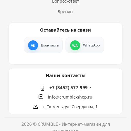
Вопрос-ответ
Бренды
Оставайтесь на связи
Вконтакте
WhatsApp
Наши контакты
+7 (3452) 577-999
info@crumble-shop.ru
г. Тюмень, ул. Свердлова, 1
2026 © CRUMBLE - Интернет-магазин для