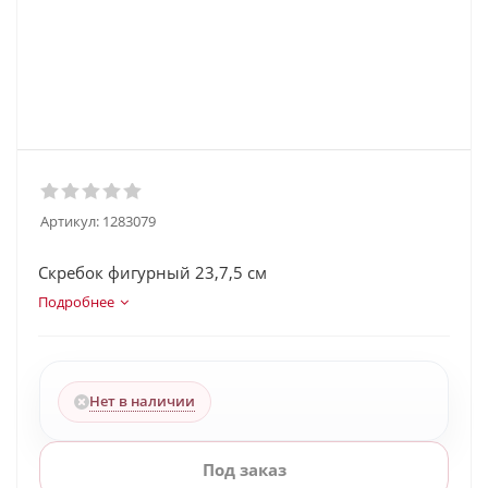
Артикул:
1283079
Скребок фигурный 23,7,5 см
Подробнее
Нет в наличии
Под заказ