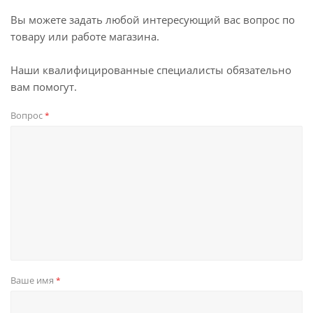
Вы можете задать любой интересующий вас вопрос по
товару или работе магазина.
Наши квалифицированные специалисты обязательно
вам помогут.
Вопрос
*
Ваше имя
*