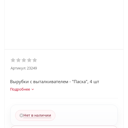
Артикул:
23249
Вырубки с выталкивателем - "Пасха", 4 шт
Подробнее
Нет в наличии