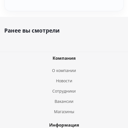
Ранее вы смотрели
Компания
О компании
Новости
Сотрудники
Вакансии
Магазины
Информация