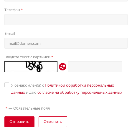
Телефон
*
E-mail
Введите текст с картинки
*
Я ознакомлен(а) с
Политикой обработки персональных
данных
и даю
согласие на обработку персональных данных
—
Обязательные поля
*
Отправить
Отменить