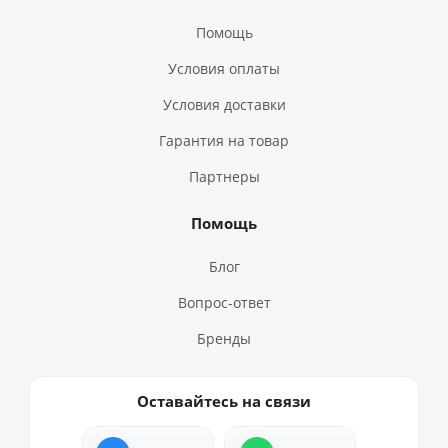
Помощь
Условия оплаты
Условия доставки
Гарантия на товар
Партнеры
Помощь
Блог
Вопрос-ответ
Бренды
Оставайтесь на связи