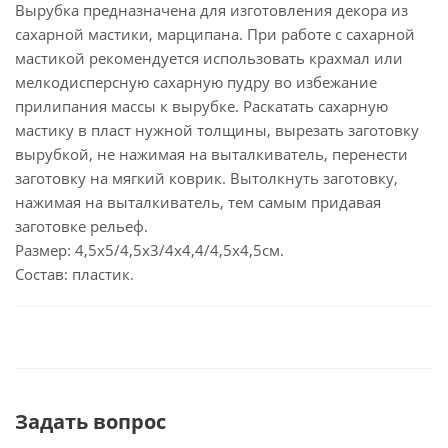
Вырубка предназначена для изготовления декора из
сахарной мастики, марципана. При работе с сахарной
мастикой рекомендуется использовать крахмал или
мелкодисперсную сахарную пудру во избежание
прилипания массы к вырубке. Раскатать сахарную
мастику в пласт нужной толщины, вырезать заготовку
вырубкой, не нажимая на выталкиватель, перенести
заготовку на мягкий коврик. Вытолкнуть заготовку,
нажимая на выталкиватель, тем самым придавая
заготовке рельеф.
Размер: 4,5х5/4,5х3/4х4,4/4,5х4,5см.
Состав: пластик.
Задать вопрос