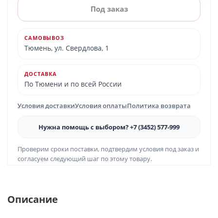
Под заказ
САМОВЫВОЗ
Тюмень, ул. Свердлова, 1
ДОСТАВКА
По Тюмени и по всей России
Условия доставки
Условия оплаты
Политика возврата
Нужна помощь с выбором? +7 (3452) 577-999
Проверим сроки поставки, подтвердим условия под заказ и
согласуем следующий шаг по этому товару.
Описание