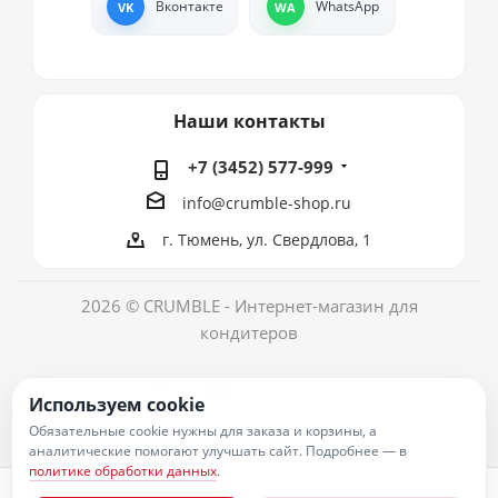
Вконтакте
WhatsApp
Наши контакты
+7 (3452) 577-999
info@crumble-shop.ru
г. Тюмень, ул. Свердлова, 1
2026 © CRUMBLE - Интернет-магазин для
кондитеров
Используем cookie
Обязательные cookie нужны для заказа и корзины, а
аналитические помогают улучшать сайт. Подробнее — в
политике обработки данных
.
Политика обработки персональных данных