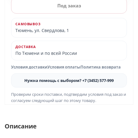
Под заказ
САМОВЫВОЗ
Тюмень, ул. Свердлова, 1
ДОСТАВКА
По Тюмени и по всей России
Условия доставки
Условия оплаты
Политика возврата
Нужна помощь с выбором? +7 (3452) 577-999
Проверим сроки поставки, подтвердим условия под заказ и
согласуем следующий шаг по этому товару.
Описание