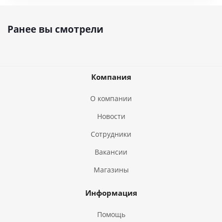
Ранее вы смотрели
Компания
О компании
Новости
Сотрудники
Вакансии
Магазины
Информация
Помощь