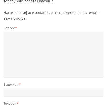
товару или работе магазина.
Наши квалифицированные специалисты обязательно
вам помогут.
Вопрос
*
Ваше имя
*
Телефон
*