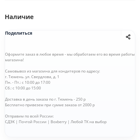
Наличие
Поделиться
Оформите заказ в любое время - мы обработаем его во время работы
магазина!
Самовывоз из магазина для кондитеров по адресу:
г. Тюмень. ул. Свердлова, д. 1
Пн. - Пт.: с 10:00 до 17:00
Сб.: с 10:00 до 15:00
Доставка в день заказа по г. Тюмень - 250 р
Бесплатно привезем при сумме заказа от 2000 р
Отправим по всей России:
СДЭК | Почтой России | Boxberry | Любой ТК на выбор