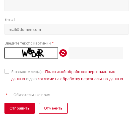
E-mail
Введите текст с картинки
*
Я ознакомлен(а) с
Политикой обработки персональных
данных
и даю
согласие на обработку персональных данных
—
Обязательные поля
*
Отправить
Отменить