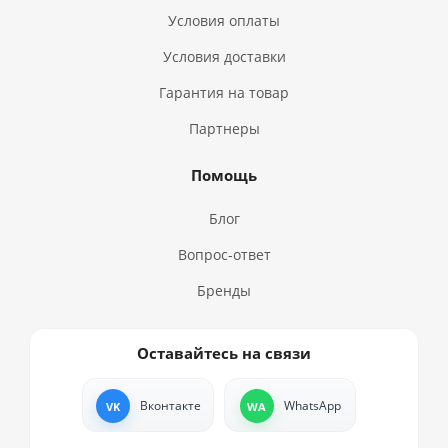
Условия оплаты
Условия доставки
Гарантия на товар
Партнеры
Помощь
Блог
Вопрос-ответ
Бренды
Оставайтесь на связи
Вконтакте
WhatsApp