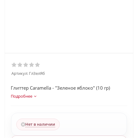
Артикул:
ГлЗелЯб
Глиттер Caramella - "Зеленое яблоко" (10 гр)
Подробнее
Нет в наличии