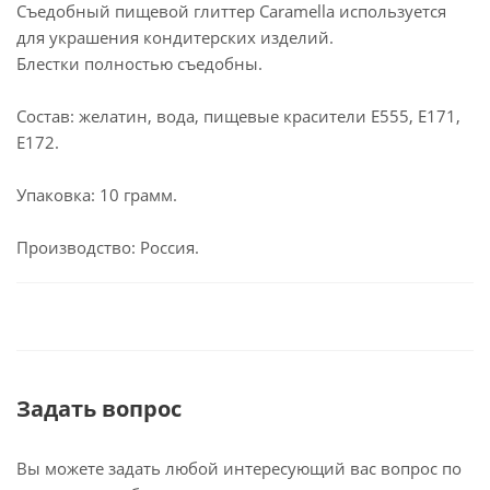
Съедобный пищевой глиттер Caramella используется
для украшения кондитерских изделий.
Блестки полностью съедобны.
Состав: желатин, вода, пищевые красители E555, E171,
E172.
Упаковка: 10 грамм.
Производство: Россия.
Задать вопрос
Вы можете задать любой интересующий вас вопрос по