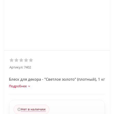
Артикул:
7402
Блеск для декора - "Светлое золото" (плотный), 1 кг
Подробнее
Нет в наличии