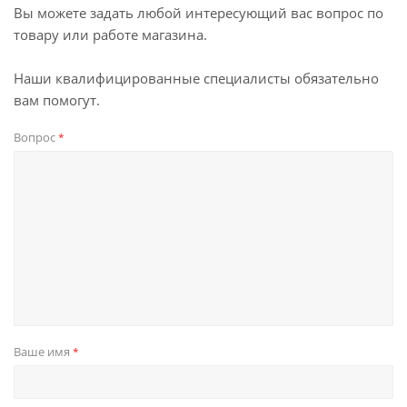
Вы можете задать любой интересующий вас вопрос по
товару или работе магазина.
Наши квалифицированные специалисты обязательно
вам помогут.
Вопрос
*
Ваше имя
*