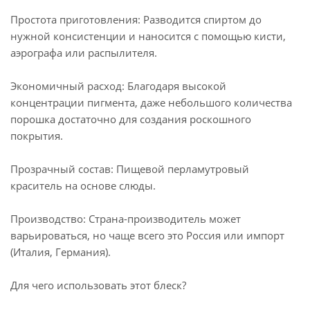
Простота приготовления: Разводится спиртом до
нужной консистенции и наносится с помощью кисти,
аэрографа или распылителя.
Экономичный расход: Благодаря высокой
концентрации пигмента, даже небольшого количества
порошка достаточно для создания роскошного
покрытия.
Прозрачный состав: Пищевой перламутровый
краситель на основе слюды.
Производство: Страна-производитель может
варьироваться, но чаще всего это Россия или импорт
(Италия, Германия).
Для чего использовать этот блеск?