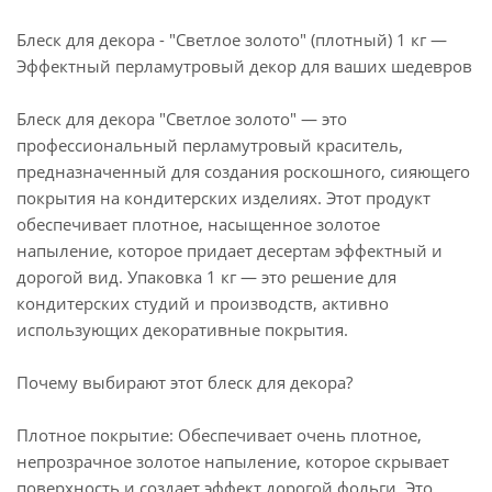
Блеск для декора - "Светлое золото" (плотный) 1 кг —
Эффектный перламутровый декор для ваших шедевров
Блеск для декора "Светлое золото" — это
профессиональный перламутровый краситель,
предназначенный для создания роскошного, сияющего
покрытия на кондитерских изделиях. Этот продукт
обеспечивает плотное, насыщенное золотое
напыление, которое придает десертам эффектный и
дорогой вид. Упаковка 1 кг — это решение для
кондитерских студий и производств, активно
использующих декоративные покрытия.
Почему выбирают этот блеск для декора?
Плотное покрытие: Обеспечивает очень плотное,
непрозрачное золотое напыление, которое скрывает
поверхность и создает эффект дорогой фольги. Это