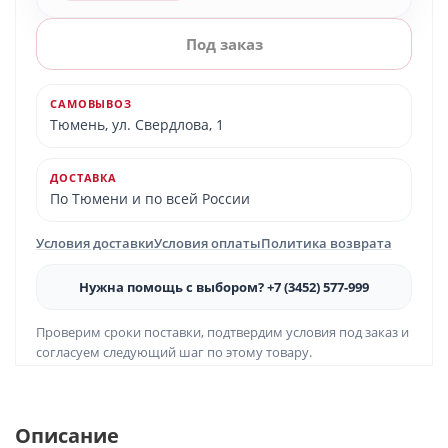
Под заказ
САМОВЫВОЗ
Тюмень, ул. Свердлова, 1
ДОСТАВКА
По Тюмени и по всей России
Условия доставки
Условия оплаты
Политика возврата
Нужна помощь с выбором? +7 (3452) 577-999
Проверим сроки поставки, подтвердим условия под заказ и
согласуем следующий шаг по этому товару.
Описание