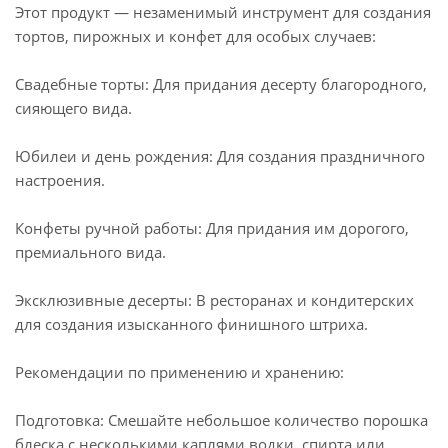
Этот продукт — незаменимый инструмент для создания
тортов, пирожных и конфет для особых случаев:
Свадебные торты: Для придания десерту благородного,
сияющего вида.
Юбилеи и день рождения: Для создания праздничного
настроения.
Конфеты ручной работы: Для придания им дорогого,
премиального вида.
Эксклюзивные десерты: В ресторанах и кондитерских
для создания изысканного финишного штриха.
Рекомендации по применению и хранению:
Подготовка: Смешайте небольшое количество порошка
блеска с несколькими каплями водки, спирта или