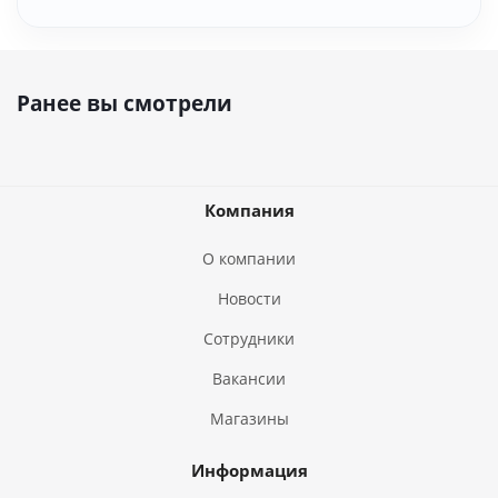
Ранее вы смотрели
Компания
О компании
Новости
Сотрудники
Вакансии
Магазины
Информация