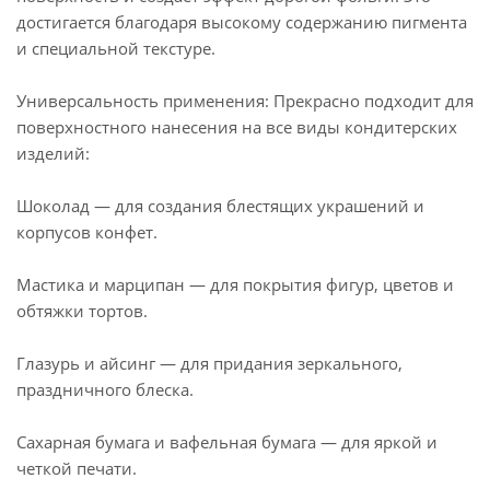
достигается благодаря высокому содержанию пигмента
и специальной текстуре.
Универсальность применения: Прекрасно подходит для
поверхностного нанесения на все виды кондитерских
изделий:
Шоколад — для создания блестящих украшений и
корпусов конфет.
Мастика и марципан — для покрытия фигур, цветов и
обтяжки тортов.
Глазурь и айсинг — для придания зеркального,
праздничного блеска.
Сахарная бумага и вафельная бумага — для яркой и
четкой печати.