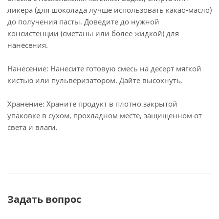
ликера (для шоколада лучше использовать какао-масло)
до получения пасты. Доведите до нужной
консистенции (сметаны или более жидкой) для
нанесения.
Нанесение: Нанесите готовую смесь на десерт мягкой
кистью или пульверизатором. Дайте высохнуть.
Хранение: Храните продукт в плотно закрытой
упаковке в сухом, прохладном месте, защищенном от
света и влаги.
Задать вопрос