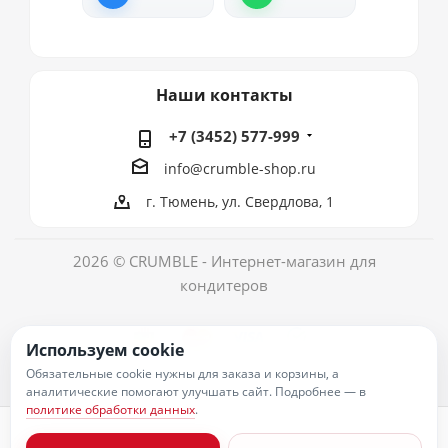
Наши контакты
+7 (3452) 577-999
info@crumble-shop.ru
г. Тюмень, ул. Свердлова, 1
2026 © CRUMBLE - Интернет-магазин для
кондитеров
Используем cookie
Обязательные cookie нужны для заказа и корзины, а
аналитические помогают улучшать сайт. Подробнее — в
политике обработки данных
.
Политика обработки персональных данных
Согласие на обработку персональных данных