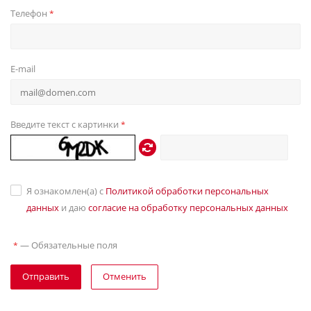
Телефон
*
E-mail
Введите текст с картинки
*
Я ознакомлен(а) с
Политикой обработки персональных
данных
и даю
согласие на обработку персональных данных
—
Обязательные поля
*
Отправить
Отменить