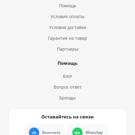
Помощь
Условия оплаты
Условия доставки
Гарантия на товар
Партнеры
Помощь
Блог
Вопрос-ответ
Бренды
Оставайтесь на связи
Вконтакте
WhatsApp