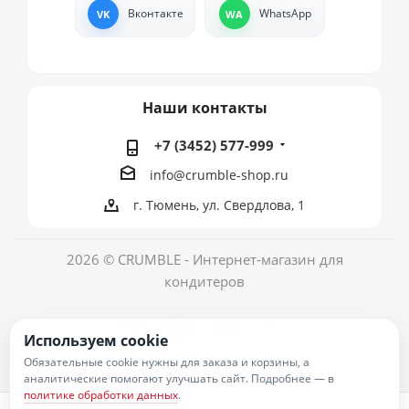
Вконтакте
WhatsApp
Наши контакты
+7 (3452) 577-999
info@crumble-shop.ru
г. Тюмень, ул. Свердлова, 1
2026 © CRUMBLE - Интернет-магазин для
кондитеров
Используем cookie
Обязательные cookie нужны для заказа и корзины, а
аналитические помогают улучшать сайт. Подробнее — в
политике обработки данных
.