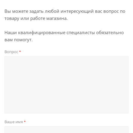
Вы можете задать любой интересующий вас вопрос по
товару или работе магазина.
Наши квалифицированные специалисты обязательно
вам помогут.
Вопрос
*
Ваше имя
*