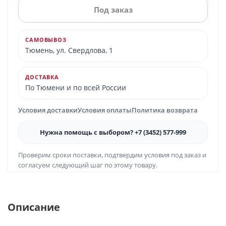
Под заказ
САМОВЫВОЗ
Тюмень, ул. Свердлова, 1
ДОСТАВКА
По Тюмени и по всей России
Условия доставки
Условия оплаты
Политика возврата
Нужна помощь с выбором? +7 (3452) 577-999
Проверим сроки поставки, подтвердим условия под заказ и
согласуем следующий шаг по этому товару.
Описание