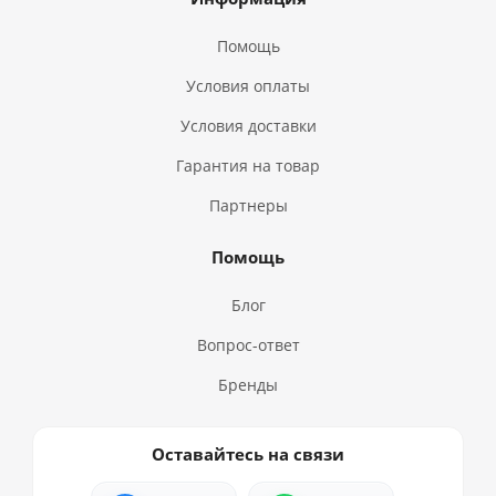
Помощь
Условия оплаты
Условия доставки
Гарантия на товар
Партнеры
Помощь
Блог
Вопрос-ответ
Бренды
Оставайтесь на связи