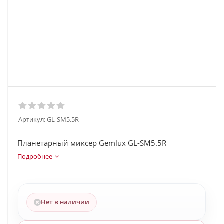
Артикул:
GL-SM5.5R
Планетарный миксер Gemlux GL-SM5.5R
Подробнее
Нет в наличии