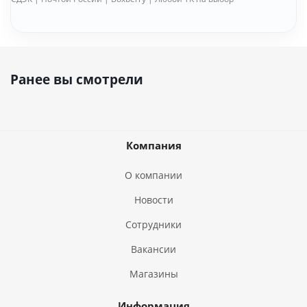
Ранее вы смотрели
Компания
О компании
Новости
Сотрудники
Вакансии
Магазины
Информация