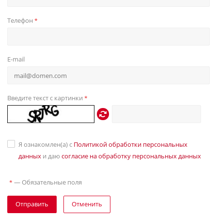
Телефон
*
E-mail
Введите текст с картинки
*
Я ознакомлен(а) с
Политикой обработки персональных
данных
и даю
согласие на обработку персональных данных
—
Обязательные поля
*
Отправить
Отменить