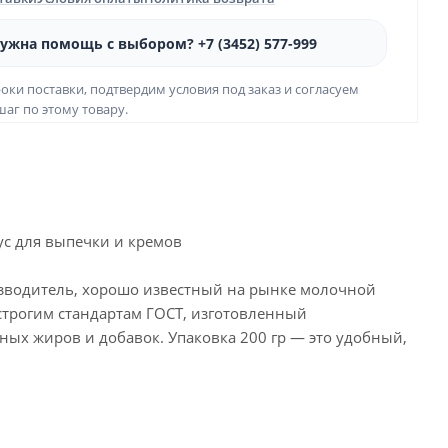
ужна помощь с выбором? +7 (3452) 577-999
оки поставки, подтвердим условия под заказ и согласуем
аг по этому товару.
ус для выпечки и кремов
водитель, хорошо известный на рынке молочной
строгим стандартам ГОСТ, изготовленный
ных жиров и добавок. Упаковка 200 гр — это удобный,