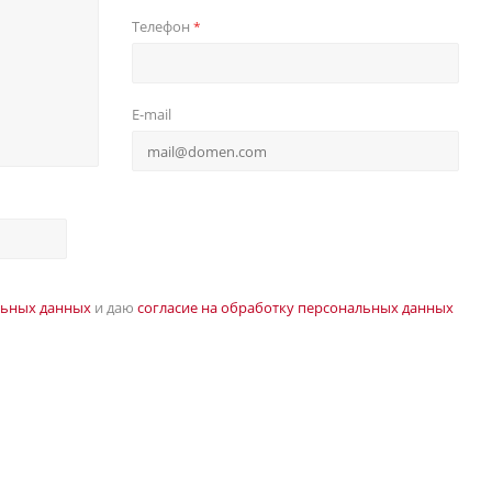
Телефон
*
E-mail
льных данных
и даю
согласие на обработку персональных данных