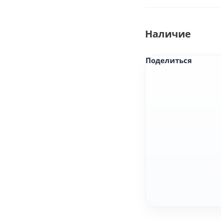
Наличие
Поделиться