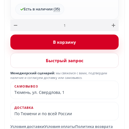
Есть в наличии
(35)
В корзину
Быстрый запрос
Менеджерский сценарий:
мы свяжемся с вами, подтвердим
наличие и согласуем доставку или самовывоз.
САМОВЫВОЗ
Тюмень, ул. Свердлова, 1
ДОСТАВКА
По Тюмени и по всей России
Условия доставки
Условия оплаты
Политика возврата