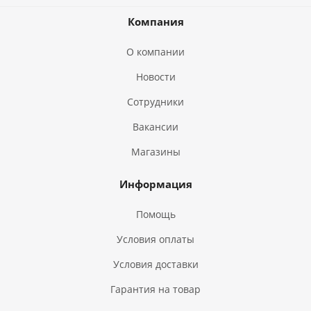
Компания
О компании
Новости
Сотрудники
Вакансии
Магазины
Информация
Помощь
Условия оплаты
Условия доставки
Гарантия на товар