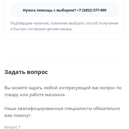
Нужна помощь с выбором? +7 (3452) 577-999
Подтвердим наличие, поможем выбрать способ получения
и быстро согласуем детали заказа.
Задать вопрос
Вы можете задать любой интересующий вас вопрос по
товару или работе магазина.
Наши квалифицированные специалисты обязательно
вам помогут.
Вопрос
*