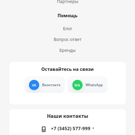
Партнеры
Помощь
Блог
Вопрос-ответ
Бренды
Оставайтесь на связи
Вконтакте
WhatsApp
Наши контакты
+7 (3452) 577-999