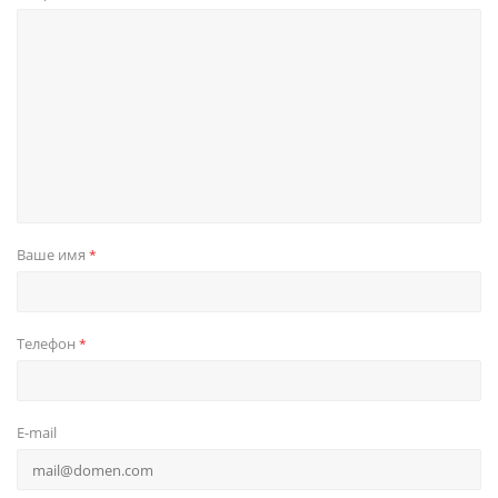
Ваше имя
*
Телефон
*
E-mail