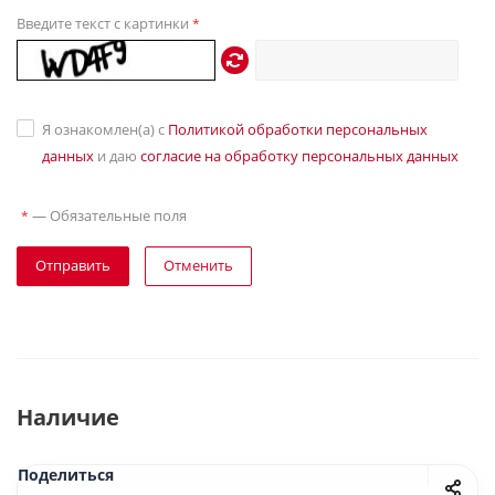
Введите текст с картинки
*
Я ознакомлен(а) с
Политикой обработки персональных
данных
и даю
согласие на обработку персональных данных
—
Обязательные поля
*
Отправить
Отменить
Наличие
Поделиться