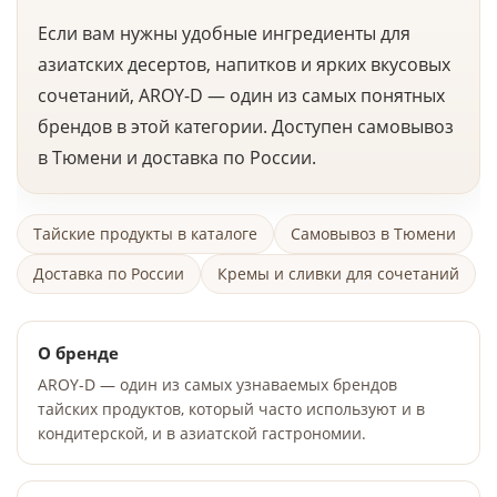
Если вам нужны удобные ингредиенты для
азиатских десертов, напитков и ярких вкусовых
сочетаний, AROY-D — один из самых понятных
брендов в этой категории. Доступен самовывоз
в Тюмени и доставка по России.
Тайские продукты в каталоге
Самовывоз в Тюмени
Доставка по России
Кремы и сливки для сочетаний
О бренде
AROY-D — один из самых узнаваемых брендов
тайских продуктов, который часто используют и в
кондитерской, и в азиатской гастрономии.