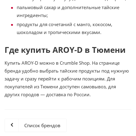
пальмовый сахар и дополнительные тайские
ингредиенты;
продукты для сочетаний с манго, кокосом,
шоколадом и тропическими вкусами.
Где купить AROY-D в Тюмени
Купить AROY-D можно в Crumble Shop. На странице
бренда удобно выбрать тайские продукты под нужную
задачу и сразу перейти к рабочим позициям. Для
покупателей из Тюмени доступен самовывоз, для
других городов — доставка по России.
Список брендов