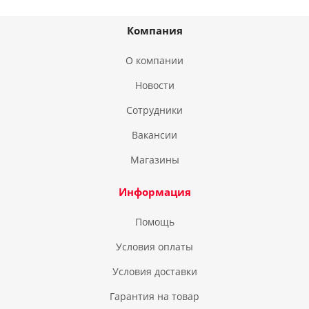
Компания
О компании
Новости
Сотрудники
Вакансии
Магазины
Информация
Помощь
Условия оплаты
Условия доставки
Гарантия на товар