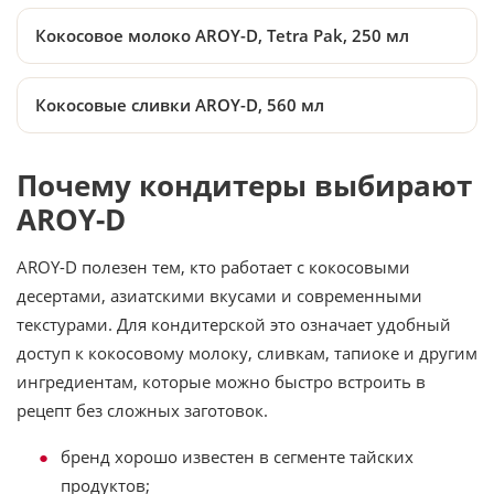
Кокосовое молоко AROY-D, Tetra Pak, 250 мл
Кокосовые сливки AROY-D, 560 мл
Почему кондитеры выбирают
AROY-D
AROY-D полезен тем, кто работает с кокосовыми
десертами, азиатскими вкусами и современными
текстурами. Для кондитерской это означает удобный
доступ к кокосовому молоку, сливкам, тапиоке и другим
ингредиентам, которые можно быстро встроить в
рецепт без сложных заготовок.
бренд хорошо известен в сегменте тайских
продуктов;