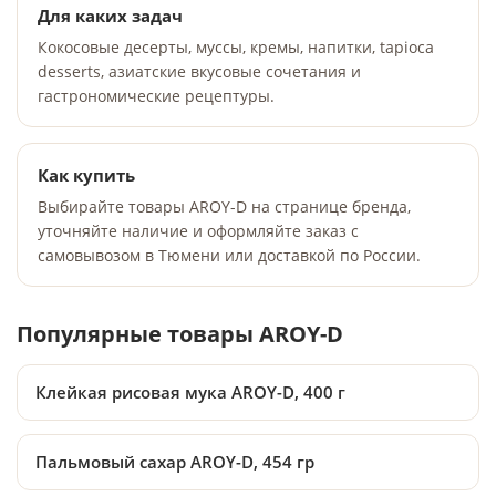
Для каких задач
Кокосовые десерты, муссы, кремы, напитки, tapioca
desserts, азиатские вкусовые сочетания и
гастрономические рецептуры.
Как купить
Выбирайте товары AROY-D на странице бренда,
уточняйте наличие и оформляйте заказ с
самовывозом в Тюмени или доставкой по России.
Популярные товары AROY-D
Клейкая рисовая мука AROY-D, 400 г
Пальмовый сахар AROY-D, 454 гр