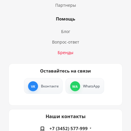
Партнеры
Помощь
Блог
Вопрос-ответ
Бренды
Оставайтесь на связи
Вконтакте
WhatsApp
Наши контакты
+7 (3452) 577-999