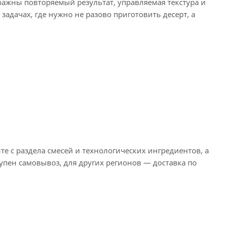
важны повторяемый результат, управляемая текстура и
задачах, где нужно не разово приготовить десерт, а
те с раздела смесей и технологических ингредиентов, а
упен самовывоз, для других регионов — доставка по