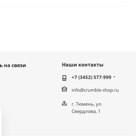
Наши контакты
ь на связи
+7 (3452) 577-999
info@crumble-shop.ru
г. Тюмень, ул.
Свердлова, 1