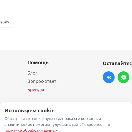
ндов
Помощь
Оставайтес
Блог
Вопрос-ответ
Бренды
Используем cookie
Обязательные cookie нужны для заказа и корзины, а
аналитические помогают улучшать сайт. Подробнее — в
политике обработки данных
.