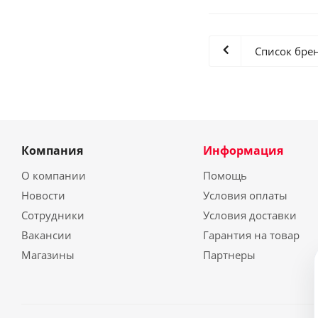
Список бре
Компания
Информация
О компании
Помощь
Новости
Условия оплаты
Сотрудники
Условия доставки
Вакансии
Гарантия на товар
Магазины
Партнеры