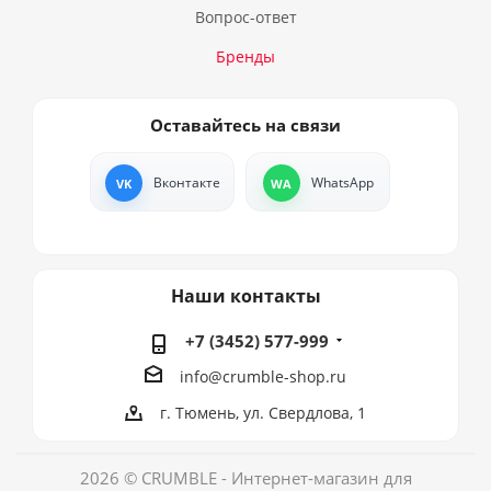
Вопрос-ответ
Бренды
Оставайтесь на связи
Вконтакте
WhatsApp
Наши контакты
+7 (3452) 577-999
info@crumble-shop.ru
г. Тюмень, ул. Свердлова, 1
2026 © CRUMBLE - Интернет-магазин для