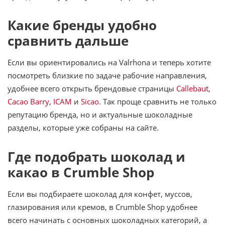
Какие бренды удобно
сравнить дальше
Если вы ориентировались на Valrhona и теперь хотите
посмотреть близкие по задаче рабочие направления,
удобнее всего открыть брендовые страницы
Callebaut
,
Cacao Barry
,
ICAM
и
Sicao
. Так проще сравнить не только
репутацию бренда, но и актуальные шоколадные
разделы, которые уже собраны на сайте.
Где подобрать шоколад и
какао в Crumble Shop
Если вы подбираете шоколад для конфет, муссов,
глазирования или кремов, в Crumble Shop удобнее
всего начинать с основных шоколадных категорий, а