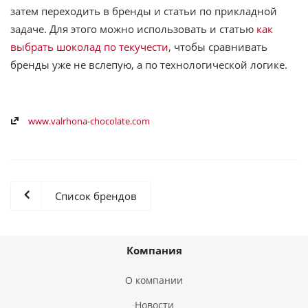
затем переходить в бренды и статьи по прикладной
задаче. Для этого можно использовать и статью
как
выбрать шоколад по текучести
, чтобы сравнивать
бренды уже не вслепую, а по технологической логике.
www.valrhona-chocolate.com
Список брендов
Компания
О компании
Новости