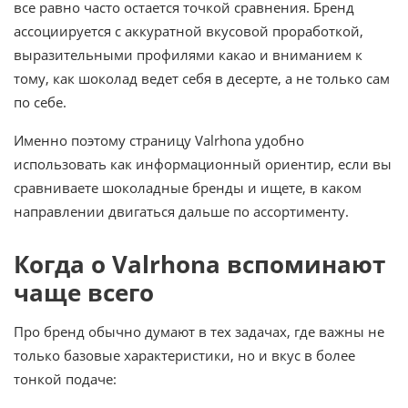
все равно часто остается точкой сравнения. Бренд
ассоциируется с аккуратной вкусовой проработкой,
выразительными профилями какао и вниманием к
тому, как шоколад ведет себя в десерте, а не только сам
по себе.
Именно поэтому страницу Valrhona удобно
использовать как информационный ориентир, если вы
сравниваете шоколадные бренды и ищете, в каком
направлении двигаться дальше по ассортименту.
Когда о Valrhona вспоминают
чаще всего
Про бренд обычно думают в тех задачах, где важны не
только базовые характеристики, но и вкус в более
тонкой подаче: