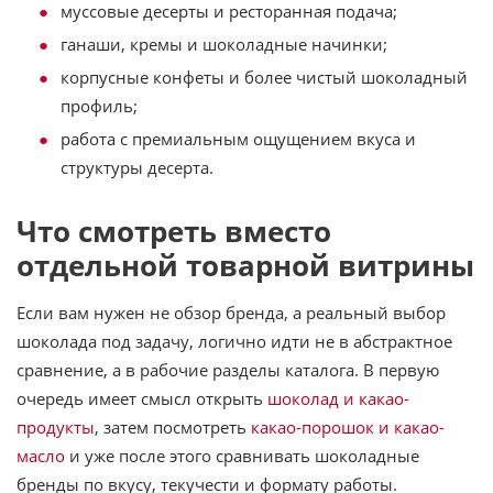
муссовые десерты и ресторанная подача;
ганаши, кремы и шоколадные начинки;
корпусные конфеты и более чистый шоколадный
профиль;
работа с премиальным ощущением вкуса и
структуры десерта.
Что смотреть вместо
отдельной товарной витрины
Если вам нужен не обзор бренда, а реальный выбор
шоколада под задачу, логично идти не в абстрактное
сравнение, а в рабочие разделы каталога. В первую
очередь имеет смысл открыть
шоколад и какао-
продукты
, затем посмотреть
какао-порошок и какао-
масло
и уже после этого сравнивать шоколадные
бренды по вкусу, текучести и формату работы.