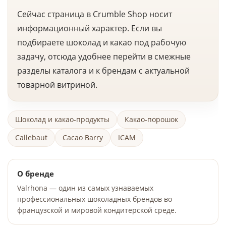
Сейчас страница в Crumble Shop носит
информационный характер. Если вы
подбираете шоколад и какао под рабочую
задачу, отсюда удобнее перейти в смежные
разделы каталога и к брендам с актуальной
товарной витриной.
Шоколад и какао-продукты
Какао-порошок
Callebaut
Cacao Barry
ICAM
О бренде
Valrhona — один из самых узнаваемых
профессиональных шоколадных брендов во
французской и мировой кондитерской среде.