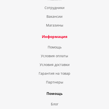
Сотрудники
Вакансии
Магазины
Информация
Помощь
Условия оплаты
Условия доставки
Гарантия на товар
Партнеры
Помощь
Блог