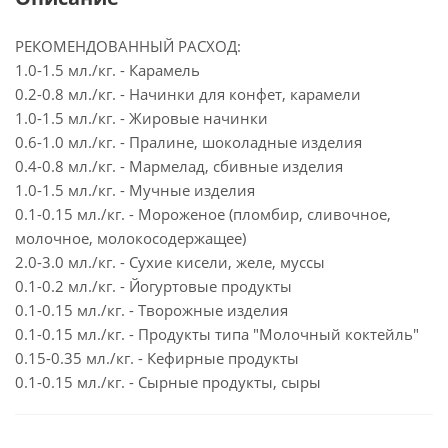
РЕКОМЕНДОВАННЫЙ РАСХОД:
1.0-1.5 мл./кг. - Карамель
0.2-0.8 мл./кг. - Начинки для конфет, карамели
1.0-1.5 мл./кг. - Жировые начинки
0.6-1.0 мл./кг. - Пралине, шоколадные изделия
0.4-0.8 мл./кг. - Мармелад, сбивные изделия
1.0-1.5 мл./кг. - Мучные изделия
0.1-0.15 мл./кг. - Мороженое (пломбир, сливочное,
молочное, молокосодержащее)
2.0-3.0 мл./кг. - Сухие кисели, желе, муссы
0.1-0.2 мл./кг. - Йогуртовые продукты
0.1-0.15 мл./кг. - Творожные изделия
0.1-0.15 мл./кг. - Продукты типа "Молочный коктейль"
0.15-0.35 мл./кг. - Кефирные продукты
0.1-0.15 мл./кг. - Сырные продукты, сыры