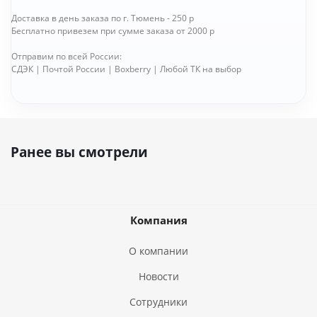
Доставка в день заказа по г. Тюмень - 250 р
Бесплатно привезем при сумме заказа от 2000 р
Отправим по всей России:
СДЭК | Почтой России | Boxberry | Любой ТК на выбор
Ранее вы смотрели
Компания
О компании
Новости
Сотрудники