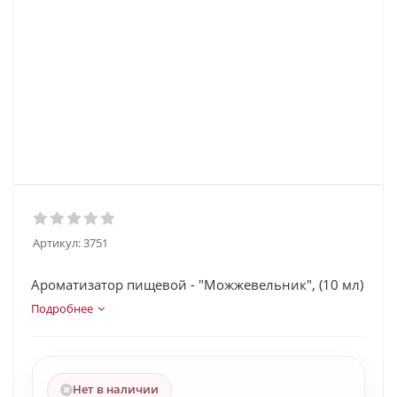
Артикул:
3751
Ароматизатор пищевой - "Можжевельник", (10 мл)
Подробнее
Нет в наличии