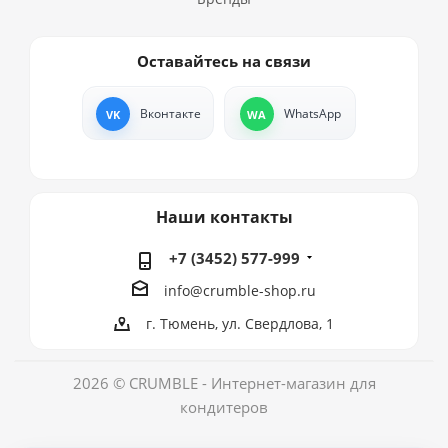
Оставайтесь на связи
Вконтакте
WhatsApp
Наши контакты
+7 (3452) 577-999
info@crumble-shop.ru
г. Тюмень, ул. Свердлова, 1
2026 © CRUMBLE - Интернет-магазин для
кондитеров