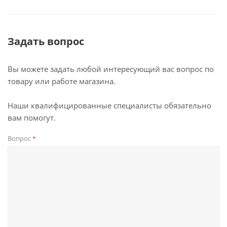
Задать вопрос
Вы можете задать любой интересующий вас вопрос по
товару или работе магазина.
Наши квалифицированные специалисты обязательно
вам помогут.
Вопрос
*