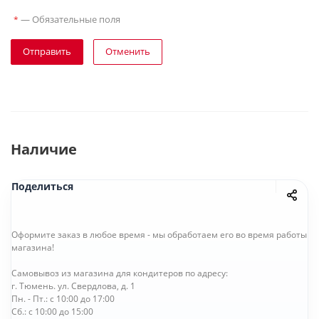
—
Обязательные поля
*
Отправить
Отменить
Наличие
Поделиться
Оформите заказ в любое время - мы обработаем его во время работы
магазина!
Самовывоз из магазина для кондитеров по адресу:
г. Тюмень. ул. Свердлова, д. 1
Пн. - Пт.: с 10:00 до 17:00
Сб.: с 10:00 до 15:00