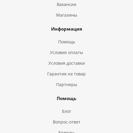
Вакансии
Магазины
Информация
Помощь
Условия оплаты
Условия доставки
Гарантия на товар
Партнеры
Помощь
Блог
Вопрос-ответ
Бренды