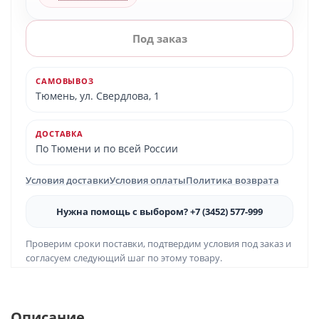
Под заказ
САМОВЫВОЗ
Тюмень, ул. Свердлова, 1
ДОСТАВКА
По Тюмени и по всей России
Условия доставки
Условия оплаты
Политика возврата
Нужна помощь с выбором? +7 (3452) 577-999
Проверим сроки поставки, подтвердим условия под заказ и
согласуем следующий шаг по этому товару.
Описание