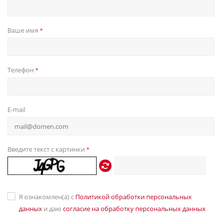
Ваше имя
*
Телефон
*
E-mail
Введите текст с картинки
*
Я ознакомлен(а) с
Политикой обработки персональных
данных
и даю
согласие на обработку персональных данных