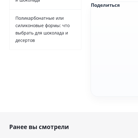
Поделиться
Поликарбонатные или
силиконовые формы: что
выбрать для шоколада и
десертов
Ранее вы смотрели