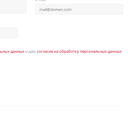
льных данных
и даю
согласие на обработку персональных данных