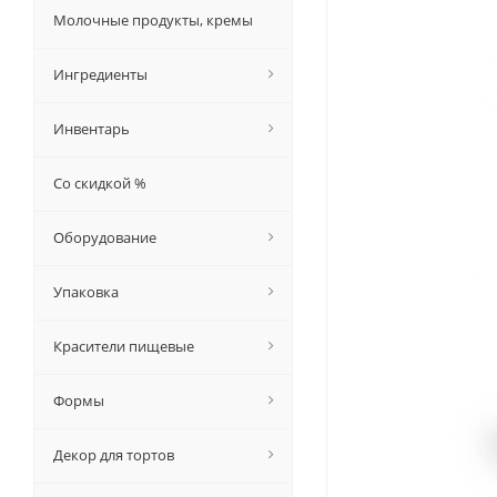
Молочные продукты, кремы
Ингредиенты
Инвентарь
Со скидкой %
Оборудование
Упаковка
Красители пищевые
Формы
Декор для тортов