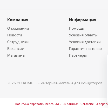
Компания
Информация
О компании
Помощь
Новости
Условия оплаты
Сотрудники
Условия доставки
Вакансии
Гарантия на товар
Магазины
Партнеры
2026 © CRUMBLE - Интернет-магазин для кондитеров
Политика обработки персональных данных
Согласие на обраб