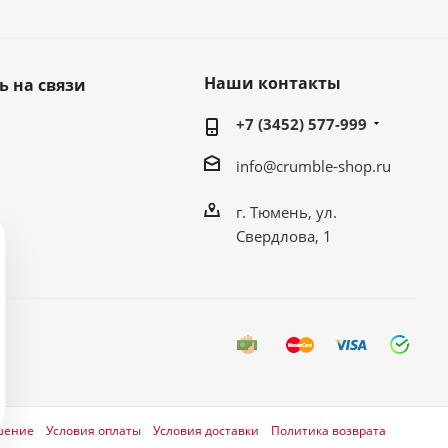
Наши контакты
ь на связи
+7 (3452) 577-999
info@crumble-shop.ru
г. Тюмень, ул.
Свердлова, 1
шение
Условия оплаты
Условия доставки
Политика возврата