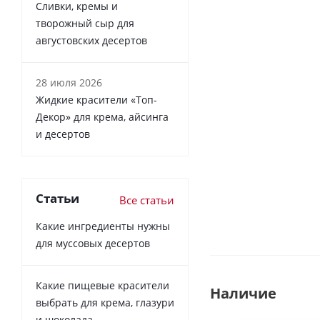
Сливки, кремы и
творожный сыр для
августовских десертов
28 июля 2026
Жидкие красители «Топ-
Декор» для крема, айсинга
и десертов
Статьи
Все статьи
Какие ингредиенты нужны
для муссовых десертов
Какие пищевые красители
Наличие
выбрать для крема, глазури
и шоколада