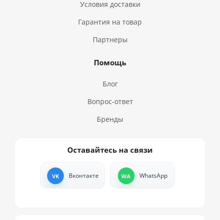
Условия доставки
Гарантия на товар
Партнеры
Помощь
Блог
Вопрос-ответ
Бренды
Оставайтесь на связи
Вконтакте
WhatsApp