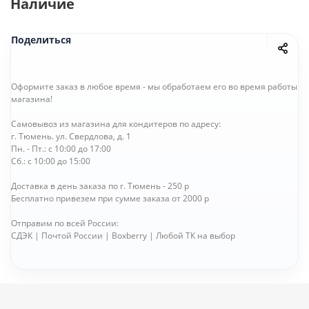
Наличие
Поделиться
Оформите заказ в любое время - мы обработаем его во время работы
магазина!
Самовывоз из магазина для кондитеров по адресу:
г. Тюмень. ул. Свердлова, д. 1
Пн. - Пт.: с 10:00 до 17:00
Сб.: с 10:00 до 15:00
Доставка в день заказа по г. Тюмень - 250 р
Бесплатно привезем при сумме заказа от 2000 р
Отправим по всей России:
СДЭК | Почтой России | Boxberry | Любой ТК на выбор