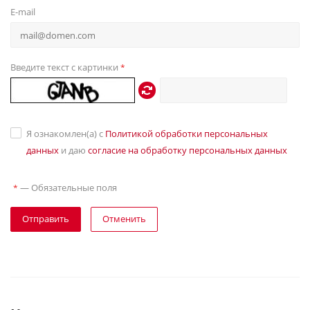
E-mail
Введите текст с картинки
*
Я ознакомлен(а) с
Политикой обработки персональных
данных
и даю
согласие на обработку персональных данных
—
Обязательные поля
*
Отправить
Отменить