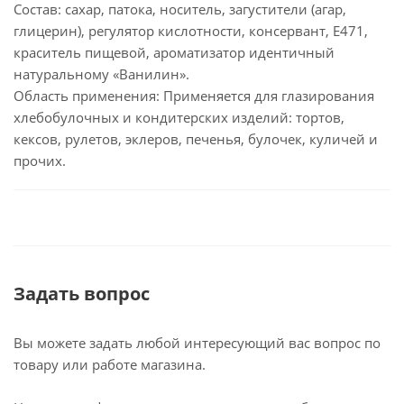
Состав: сахар, патока, носитель, загустители (агар,
глицерин), регулятор кислотности, консервант, Е471,
краситель пищевой, ароматизатор идентичный
натуральному «Ванилин».
Область применения: Применяется для глазирования
хлебобулочных и кондитерских изделий: тортов,
кексов, рулетов, эклеров, печенья, булочек, куличей и
прочих.
Задать вопрос
Вы можете задать любой интересующий вас вопрос по
товару или работе магазина.