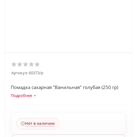
Артикул:
60373/p
Помадка сахарная "Ванильная" голубая (250 гр)
Подробнее
Нет в наличии