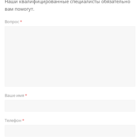
Наши квалифицированные специалисты обязательно
вам помогут.
Вопрос
*
Ваше имя
*
Телефон
*