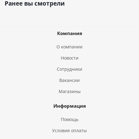
Ранее вы смотрели
Компания
О компании
Новости
Сотрудники
Вакансии
Магазины
Информация
Помощь
Условия оплаты