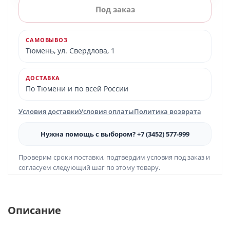
Под заказ
САМОВЫВОЗ
Тюмень, ул. Свердлова, 1
ДОСТАВКА
По Тюмени и по всей России
Условия доставки
Условия оплаты
Политика возврата
Нужна помощь с выбором? +7 (3452) 577-999
Проверим сроки поставки, подтвердим условия под заказ и
согласуем следующий шаг по этому товару.
Описание