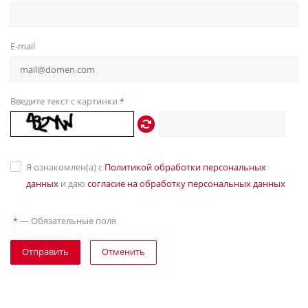
E-mail
Введите текст с картинки
*
Я ознакомлен(а) с
Политикой обработки персональных
данных
и даю
согласие на обработку персональных данных
—
Обязательные поля
*
Отправить
Отменить