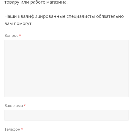
товару или работе магазина.
Наши квалифицированные специалисты обязательно
вам помогут.
Вопрос
*
Ваше имя
*
Телефон
*