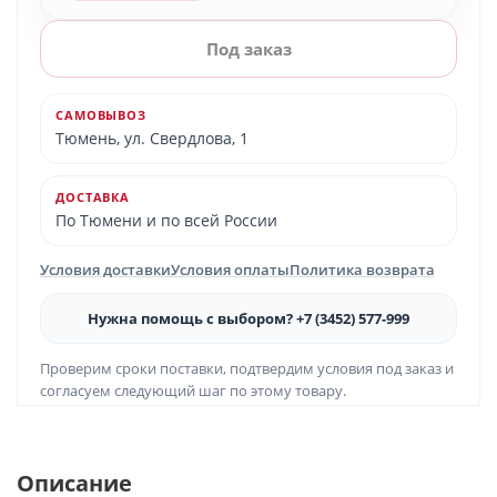
Под заказ
САМОВЫВОЗ
Тюмень, ул. Свердлова, 1
ДОСТАВКА
По Тюмени и по всей России
Условия доставки
Условия оплаты
Политика возврата
Нужна помощь с выбором? +7 (3452) 577-999
Проверим сроки поставки, подтвердим условия под заказ и
согласуем следующий шаг по этому товару.
Описание