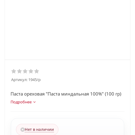
Артикул:
1945/p
Паста ореховая "Паста миндальная 100%" (100 гр)
Подробнее
Нет в наличии