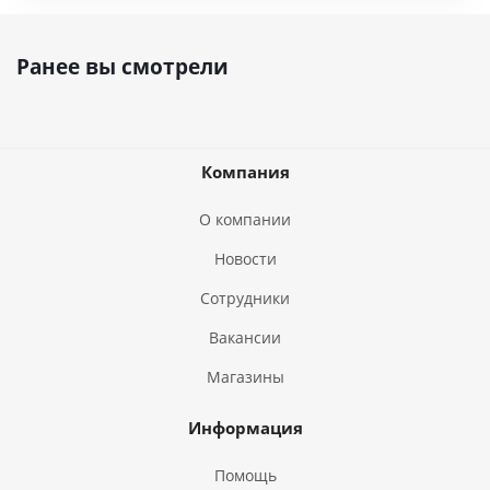
Ранее вы смотрели
Компания
О компании
Новости
Сотрудники
Вакансии
Магазины
Информация
Помощь