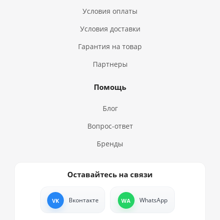
Условия оплаты
Условия доставки
Гарантия на товар
Партнеры
Помощь
Блог
Вопрос-ответ
Бренды
Оставайтесь на связи
Вконтакте
WhatsApp