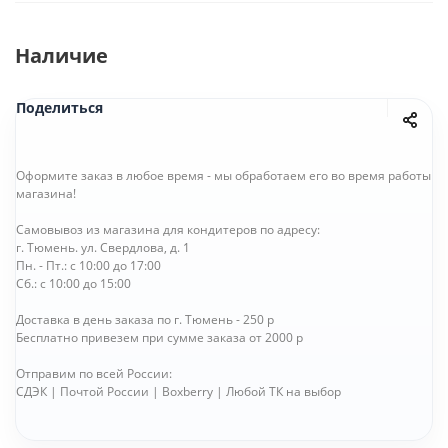
Наличие
Поделиться
Оформите заказ в любое время - мы обработаем его во время работы
магазина!
Самовывоз из магазина для кондитеров по адресу:
г. Тюмень. ул. Свердлова, д. 1
Пн. - Пт.: с 10:00 до 17:00
Сб.: с 10:00 до 15:00
Доставка в день заказа по г. Тюмень - 250 р
Бесплатно привезем при сумме заказа от 2000 р
Отправим по всей России:
СДЭК | Почтой России | Boxberry | Любой ТК на выбор