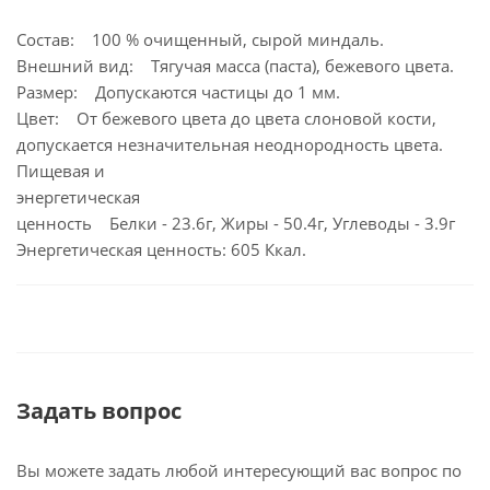
Состав: 100 % очищенный, сырой миндаль.
Внешний вид: Тягучая масса (паста), бежевого цвета.
Размер: Допускаются частицы до 1 мм.
Цвет: От бежевого цвета до цвета слоновой кости,
допускается незначительная неоднородность цвета.
Пищевая и
энергетическая
ценность Белки - 23.6г, Жиры - 50.4г, Углеводы - 3.9г
Энергетическая ценность: 605 Ккал.
Задать вопрос
Вы можете задать любой интересующий вас вопрос по