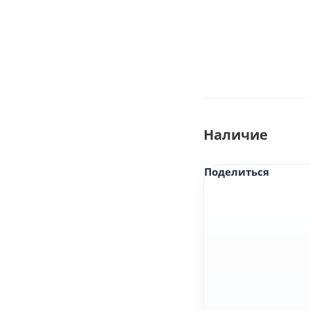
Наличие
Поделиться