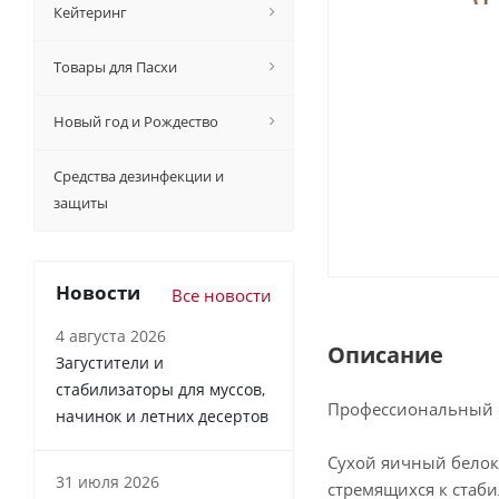
Кейтеринг
Товары для Пасхи
Новый год и Рождество
Средства дезинфекции и
защиты
Новости
Все новости
4 августа 2026
Описание
Загустители и
стабилизаторы для муссов,
Профессиональный с
начинок и летних десертов
Сухой яичный белок
31 июля 2026
стремящихся к стаб