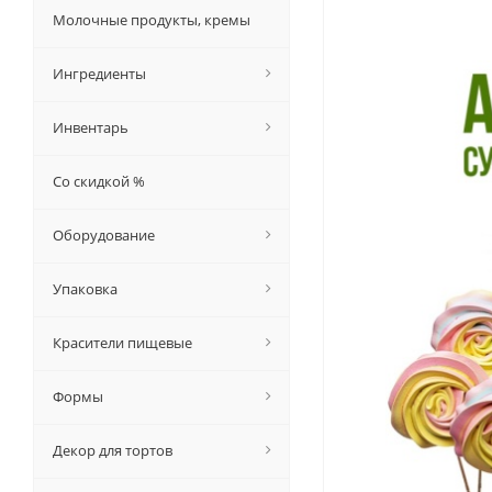
Молочные продукты, кремы
Ингредиенты
Инвентарь
Со скидкой %
Оборудование
Упаковка
Красители пищевые
Формы
Декор для тортов