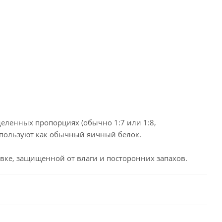
еленных пропорциях (обычно 1:7 или 1:8,
используют как обычный яичный белок.
овке, защищенной от влаги и посторонних запахов.