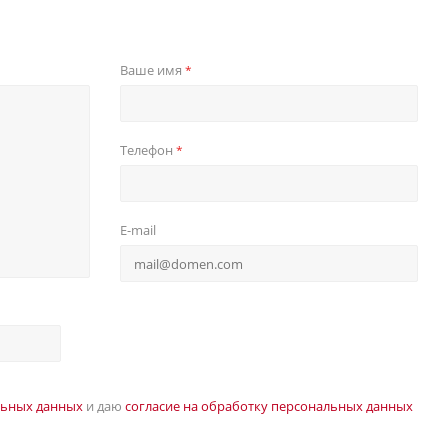
Ваше имя
*
Телефон
*
E-mail
льных данных
и даю
согласие на обработку персональных данных