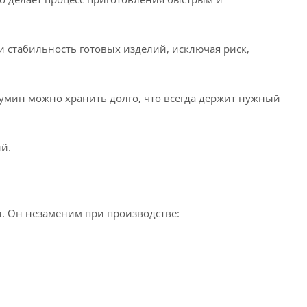
и стабильность готовых изделий, исключая риск,
бумин можно хранить долго, что всегда держит нужный
й.
. Он незаменим при производстве: