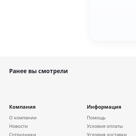
Ранее вы смотрели
Компания
Информация
О компании
Помощь
Новости
Условия оплаты
Сотрудники
Условия доставки