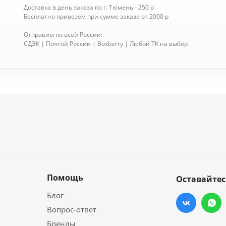
Доставка в день заказа по г. Тюмень - 250 р
Бесплатно привезем при сумме заказа от 2000 р
Отправим по всей России:
СДЭК | Почтой России | Boxberry | Любой ТК на выбор
Помощь
Оставайтес
Блог
Вопрос-ответ
Бренды