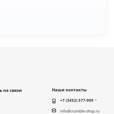
Наши контакты
ь на связи
+7 (3452) 577-999
info@crumble-shop.ru