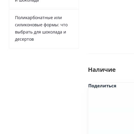
Поликарбонатные или
силиконовые формы: что
выбрать для шоколада и
десертов
Наличие
Поделиться