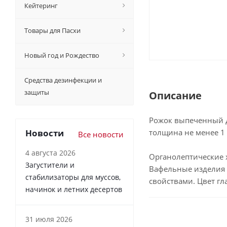
Кейтеринг
Товары для Пасхи
Новый год и Рождество
Средства дезинфекции и
защиты
Описание
Рожок выпеченный д
Новости
толщина не менее 1
Все новости
4 августа 2026
Органолептические 
Загустители и
Вафельные изделия 
стабилизаторы для муссов,
свойствами. Цвет гл
начинок и летних десертов
31 июля 2026