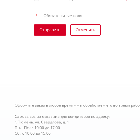
—
Обязательные поля
*
Отправить
Отменить
Оформите заказ в любое время - мы обработаем его во время рабо
Самовывоз из магазина для кондитеров по адресу:
г. Тюмень. ул. Свердлова, д. 1
Пн. - Пт.: с 10:00 до 17:00
Сб.: с 10:00 до 15:00