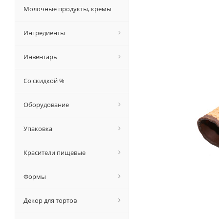
Молочные продукты, кремы
Ингредиенты
Инвентарь
Со скидкой %
Оборудование
Упаковка
Красители пищевые
Формы
Декор для тортов