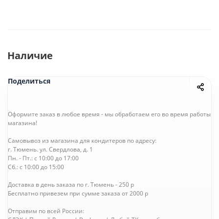
Наличие
Поделиться
Оформите заказ в любое время - мы обработаем его во время работы
магазина!
Самовывоз из магазина для кондитеров по адресу:
г. Тюмень. ул. Свердлова, д. 1
Пн. - Пт.: с 10:00 до 17:00
Сб.: с 10:00 до 15:00
Доставка в день заказа по г. Тюмень - 250 р
Бесплатно привезем при сумме заказа от 2000 р
Отправим по всей России: