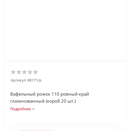
Артикул:
88171/p
Вафельный рожок 110 ровный край
глазинованный (короб 20 шт.)
Подробнее