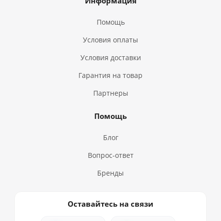
Информация
Помощь
Условия оплаты
Условия доставки
Гарантия на товар
Партнеры
Помощь
Блог
Вопрос-ответ
Бренды
Оставайтесь на связи