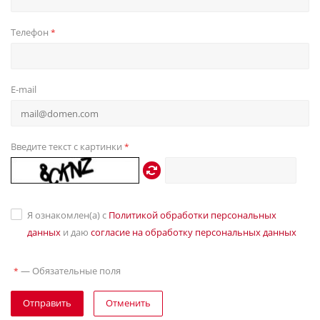
Телефон
*
E-mail
Введите текст с картинки
*
Я ознакомлен(а) с
Политикой обработки персональных
данных
и даю
согласие на обработку персональных данных
—
Обязательные поля
*
Отправить
Отменить