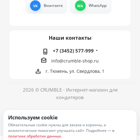
Вконтакте
WhatsApp
Наши контакты
+7 (3452) 577-999
info@crumble-shop.ru
г. Тюмень, ул. Свердлова, 1
2026 © CRUMBLE - Интернет-магазин для
кондитеров
Используем cookie
Обязательные cookie нужны для заказа и корзины, а
аналитические помогают улучшать сайт. Подробнее — в
политике обработки данных
.