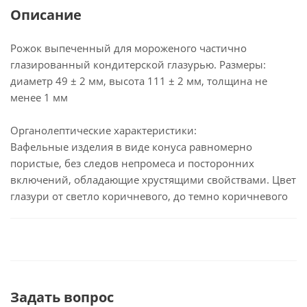
Описание
Рожок выпеченный для мороженого частично
глазированный кондитерской глазурью. Размеры:
диаметр 49 ± 2 мм, высота 111 ± 2 мм, толщина не
менее 1 мм
Органолептические характеристики:
Вафельные изделия в виде конуса равномерно
пористые, без следов непромеса и посторонних
включений, обладающие хрустящими свойствами. Цвет
глазури от светло коричневого, до темно коричневого
Задать вопрос