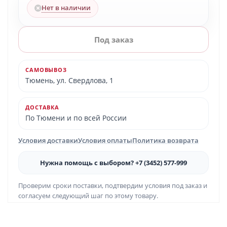
Нет в наличии
Под заказ
САМОВЫВОЗ
Тюмень, ул. Свердлова, 1
ДОСТАВКА
По Тюмени и по всей России
Условия доставки
Условия оплаты
Политика возврата
Нужна помощь с выбором? +7 (3452) 577-999
Проверим сроки поставки, подтвердим условия под заказ и
согласуем следующий шаг по этому товару.