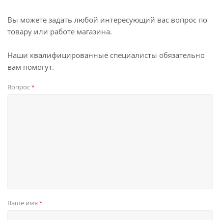
Вы можете задать любой интересующий вас вопрос по
товару или работе магазина.
Наши квалифицированные специалисты обязательно
вам помогут.
Вопрос
*
Ваше имя
*