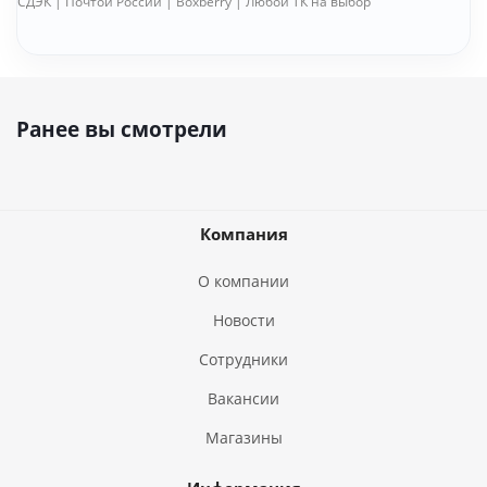
СДЭК | Почтой России | Boxberry | Любой ТК на выбор
Ранее вы смотрели
Компания
О компании
Новости
Сотрудники
Вакансии
Магазины