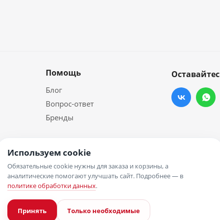
Помощь
Оставайтес
Блог
Вопрос-ответ
Бренды
Используем cookie
Обязательные cookie нужны для заказа и корзины, а
аналитические помогают улучшать сайт. Подробнее — в
политике обработки данных
.
Принять
Только необходимые