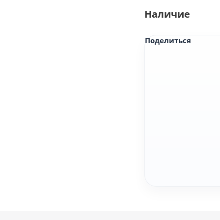
Наличие
Поделиться