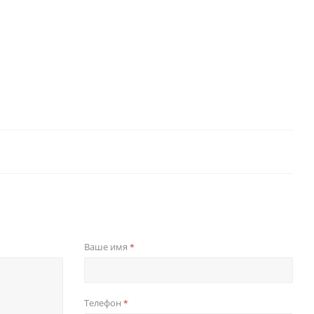
Ваше имя
*
Телефон
*