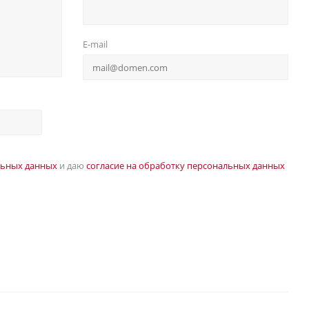
E-mail
льных данных
и даю
согласие на обработку персональных данных