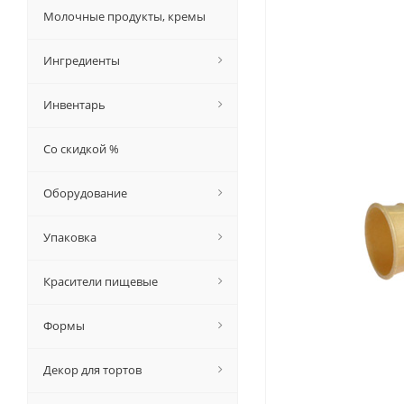
Молочные продукты, кремы
Ингредиенты
Инвентарь
Со скидкой %
Оборудование
Упаковка
Красители пищевые
Формы
Декор для тортов