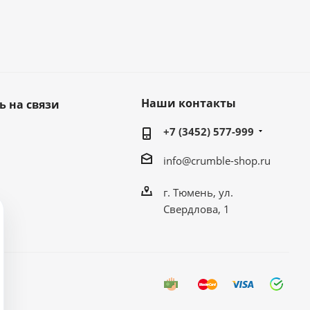
Наши контакты
ь на связи
+7 (3452) 577-999
info@crumble-shop.ru
г. Тюмень, ул.
Свердлова, 1