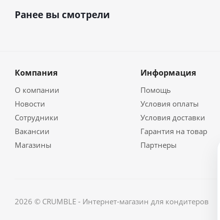
Ранее вы смотрели
Компания
Информация
О компании
Помощь
Новости
Условия оплаты
Сотрудники
Условия доставки
Вакансии
Гарантия на товар
Магазины
Партнеры
2026 © CRUMBLE - Интернет-магазин для кондитеров