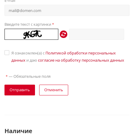
E-mail
Введите текст с картинки
*
Я ознакомлен(а) с
Политикой обработки персональных
данных
и даю
согласие на обработку персональных данных
—
Обязательные поля
*
Отправить
Отменить
Наличие