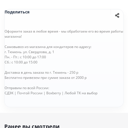
Поделиться
Оформите заказ в любое время - мы обработаем его во время работы
магазина!
Самовывоз из магазина для кондитеров по адресу:
г. Тюмень. ул. Свердлова, д. 1
Пн. - Пт.: с 10:00 до 17:00
Сб.: с 10:00 до 15:00
Доставка в день заказа по г. Тюмень - 250 р
Бесплатно привезем при сумме заказа от 2000 р
Отправим по всей России:
СДЭК | Почтой России | Boxberry | Любой ТК на выбор
Ранее вы смотрели