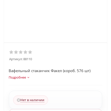
Артикул:
88110
Вафельный стаканчик Факел (короб. 576 шт)
Подробнее
Нет в наличии