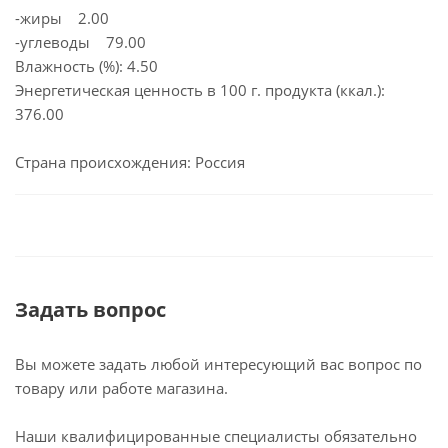
-жиры 2.00
-углеводы 79.00
Влажность (%): 4.50
Энергетическая ценность в 100 г. продукта (ккал.):
376.00
Страна происхождения: Россия
Задать вопрос
Вы можете задать любой интересующий вас вопрос по
товару или работе магазина.
Наши квалифицированные специалисты обязательно