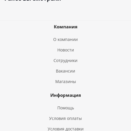
Компания
О компании
Новости
Сотрудники
Вакансии
Магазины
Информация
Помощь
Условия оплаты
Условия доставки