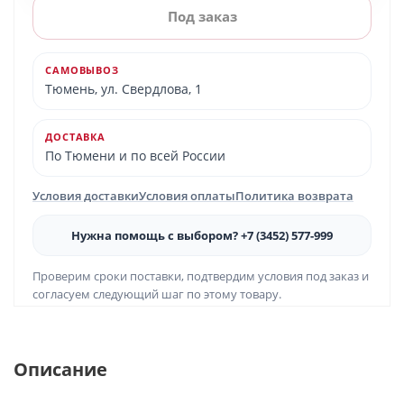
Под заказ
САМОВЫВОЗ
Тюмень, ул. Свердлова, 1
ДОСТАВКА
По Тюмени и по всей России
Условия доставки
Условия оплаты
Политика возврата
Нужна помощь с выбором? +7 (3452) 577-999
Проверим сроки поставки, подтвердим условия под заказ и
согласуем следующий шаг по этому товару.
Описание