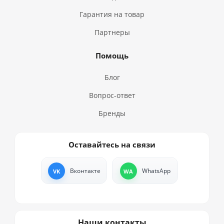
Гарантия на товар
Партнеры
Помощь
Блог
Вопрос-ответ
Бренды
Оставайтесь на связи
Вконтакте
WhatsApp
Наши контакты