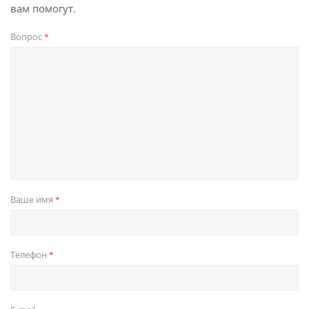
вам помогут.
Вопрос
*
Ваше имя
*
Телефон
*