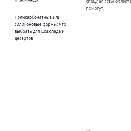
специалисты обязат
помогут.
Поликарбонатные или
силиконовые формы: что
выбрать для шоколада и
десертов