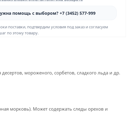
ужна помощь с выбором? +7 (3452) 577-999
оки поставки, подтвердим условия под заказ и согласуем
аг по этому товару.
десертов, мороженого, сорбетов, сладкого льда и др.
ерная морковь). Может содержать следы орехов и