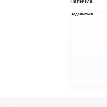
Наличие
Поделиться