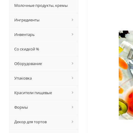
Молочные продукты, кремы
Ингредиенты
Инвентарь
Со скидкой %
Оборудование
Упаковка
Красители пищевые
Формы
Декор для тортов