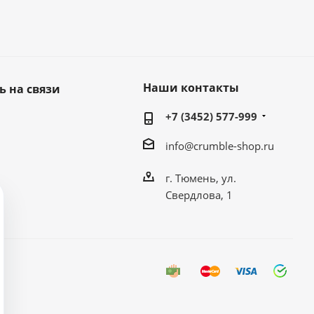
Наши контакты
ь на связи
+7 (3452) 577-999
info@crumble-shop.ru
г. Тюмень, ул.
Свердлова, 1