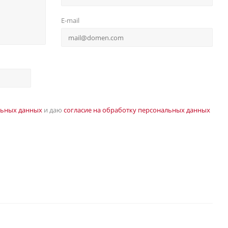
E-mail
льных данных
и даю
согласие на обработку персональных данных