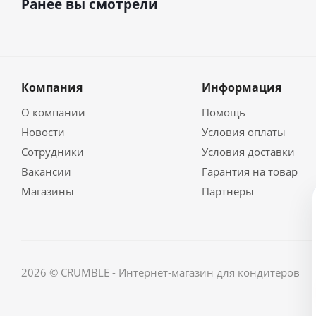
Ранее вы смотрели
Компания
Информация
О компании
Помощь
Новости
Условия оплаты
Сотрудники
Условия доставки
Вакансии
Гарантия на товар
Магазины
Партнеры
2026 © CRUMBLE - Интернет-магазин для кондитеров