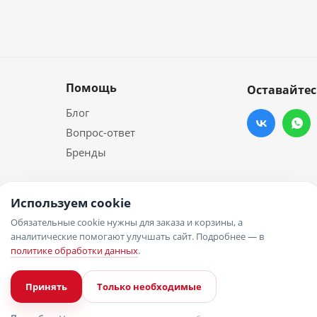
Помощь
Оставайтес
Блог
Вопрос-ответ
Бренды
Используем cookie
Обязательные cookie нужны для заказа и корзины, а
аналитические помогают улучшать сайт. Подробнее — в
политике обработки данных
.
Принять
Только необходимые