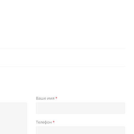
Ваше имя
*
Телефон
*