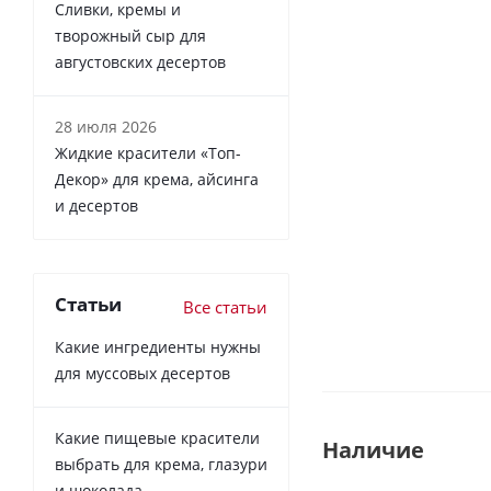
Сливки, кремы и
творожный сыр для
августовских десертов
28 июля 2026
Жидкие красители «Топ-
Декор» для крема, айсинга
и десертов
Статьи
Все статьи
Какие ингредиенты нужны
для муссовых десертов
Какие пищевые красители
Наличие
выбрать для крема, глазури
и шоколада