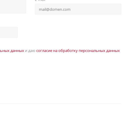
льных данных
и даю
согласие на обработку персональных данных