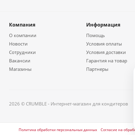
Компания
Информация
О компании
Помощь
Новости
Условия оплаты
Сотрудники
Условия доставки
Вакансии
Гарантия на товар
Магазины
Партнеры
2026 © CRUMBLE - Интернет-магазин для кондитеров
Политика обработки персональных данных
Согласие на обраб