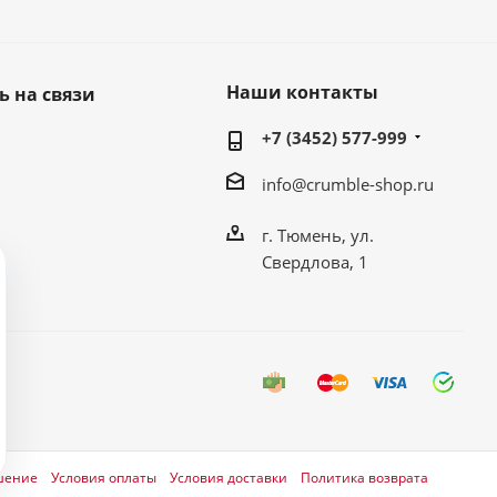
Наши контакты
ь на связи
+7 (3452) 577-999
info@crumble-shop.ru
г. Тюмень, ул.
Свердлова, 1
шение
Условия оплаты
Условия доставки
Политика возврата