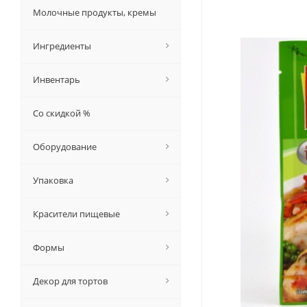
Молочные продукты, кремы
Ингредиенты
Инвентарь
Со скидкой %
Оборудование
Упаковка
Красители пищевые
Формы
Декор для тортов