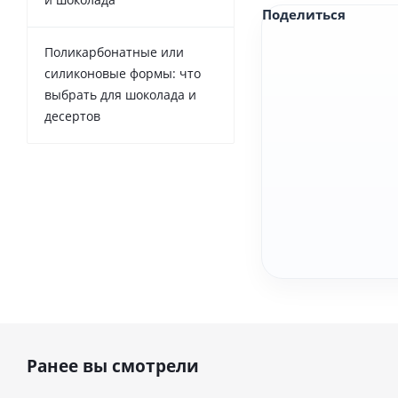
Поделиться
Поликарбонатные или
силиконовые формы: что
выбрать для шоколада и
десертов
Ранее вы смотрели