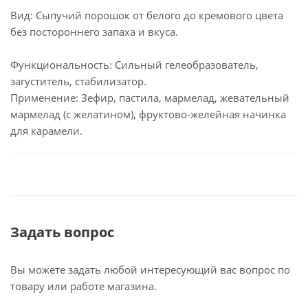
Вид: Сыпучий порошок от белого до кремового цвета
без постороннего запаха и вкуса.
Функциональность: Сильный гелеобразователь,
загуститель, стабилизатор.
Применение: Зефир, пастила, мармелад, жевательный
мармелад (с желатином), фруктово-желейная начинка
для карамели.
Задать вопрос
Вы можете задать любой интересующий вас вопрос по
товару или работе магазина.