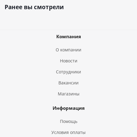
Ранее вы смотрели
Компания
О компании
Новости
Сотрудники
Вакансии
Магазины
Информация
Помощь
Условия оплаты