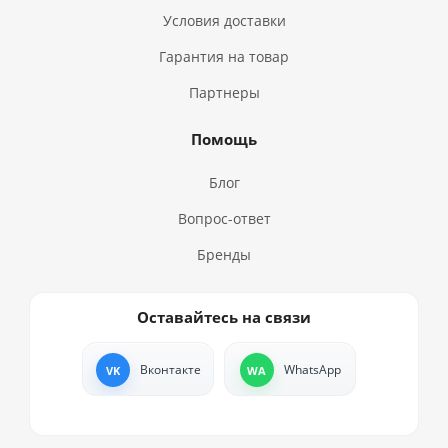
Условия доставки
Гарантия на товар
Партнеры
Помощь
Блог
Вопрос-ответ
Бренды
Оставайтесь на связи
Вконтакте
WhatsApp