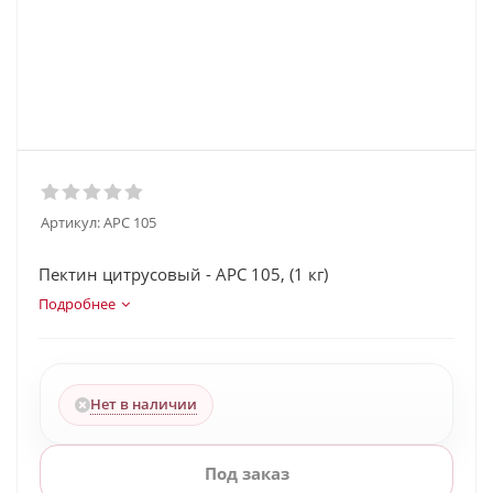
Артикул:
APC 105
Пектин цитрусовый - APC 105, (1 кг)
Подробнее
Нет в наличии
Под заказ