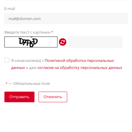
E-mail
Введите текст с картинки
*
Я ознакомлен(а) с
Политикой обработки персональных
данных
и даю
согласие на обработку персональных данных
—
Обязательные поля
*
Отправить
Отменить