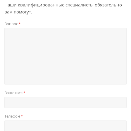
Наши квалифицированные специалисты обязательно
вам помогут.
Вопрос
*
Ваше имя
*
Телефон
*