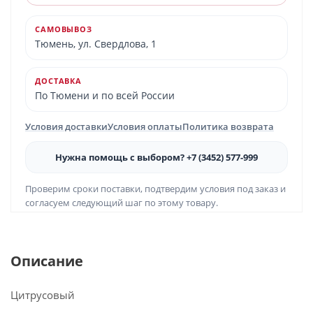
САМОВЫВОЗ
Тюмень, ул. Свердлова, 1
ДОСТАВКА
По Тюмени и по всей России
Условия доставки
Условия оплаты
Политика возврата
Нужна помощь с выбором? +7 (3452) 577-999
Проверим сроки поставки, подтвердим условия под заказ и
согласуем следующий шаг по этому товару.
Описание
Цитрусовый