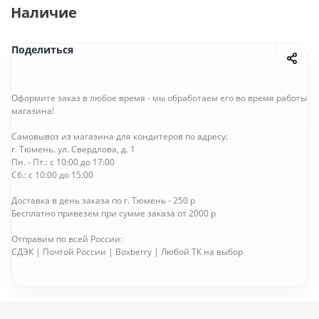
Наличие
Поделиться
Оформите заказ в любое время - мы обработаем его во время работы
магазина!
Самовывоз из магазина для кондитеров по адресу:
г. Тюмень. ул. Свердлова, д. 1
Пн. - Пт.: с 10:00 до 17:00
Сб.: с 10:00 до 15:00
Доставка в день заказа по г. Тюмень - 250 р
Бесплатно привезем при сумме заказа от 2000 р
Отправим по всей России:
СДЭК | Почтой России | Boxberry | Любой ТК на выбор