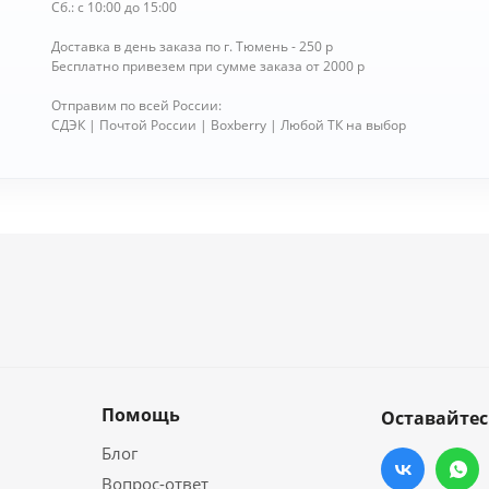
Сб.: с 10:00 до 15:00
Доставка в день заказа по г. Тюмень - 250 р
Бесплатно привезем при сумме заказа от 2000 р
Отправим по всей России:
СДЭК | Почтой России | Boxberry | Любой ТК на выбор
Помощь
Оставайтес
Блог
Вопрос-ответ