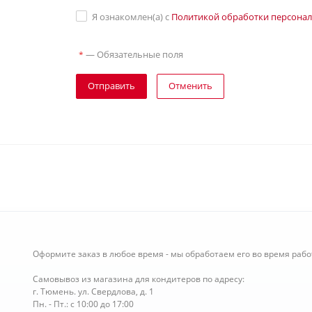
Я ознакомлен(а) с
Политикой обработки персона
—
Обязательные поля
*
Отправить
Отменить
Оформите заказ в любое время - мы обработаем его во время рабо
Самовывоз из магазина для кондитеров по адресу:
г. Тюмень. ул. Свердлова, д. 1
Пн. - Пт.: с 10:00 до 17:00