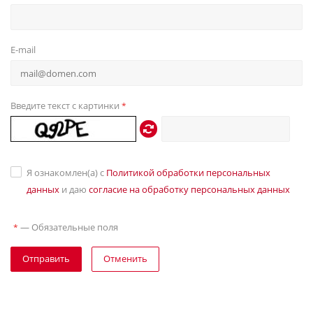
E-mail
Введите текст с картинки
*
Я ознакомлен(а) с
Политикой обработки персональных
данных
и даю
согласие на обработку персональных данных
—
Обязательные поля
*
Отправить
Отменить