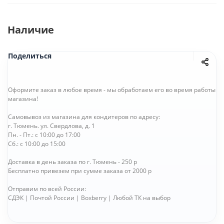
Наличие
Поделиться
Оформите заказ в любое время - мы обработаем его во время работы
магазина!
Самовывоз из магазина для кондитеров по адресу:
г. Тюмень. ул. Свердлова, д. 1
Пн. - Пт.: с 10:00 до 17:00
Сб.: с 10:00 до 15:00
Доставка в день заказа по г. Тюмень - 250 р
Бесплатно привезем при сумме заказа от 2000 р
Отправим по всей России:
СДЭК | Почтой России | Boxberry | Любой ТК на выбор