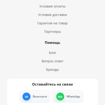
Условия оплаты
Условия доставки
Гарантия на товар
Партнеры
Помощь
Блог
Вопрос-ответ
Бренды
Оставайтесь на связи
Вконтакте
WhatsApp