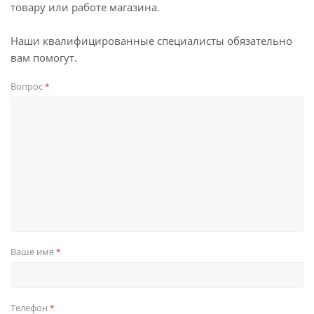
товару или работе магазина.
Наши квалифицированные специалисты обязательно
вам помогут.
Вопрос
*
Ваше имя
*
Телефон
*