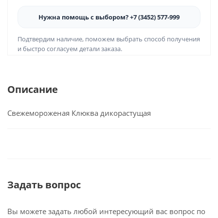
Нужна помощь с выбором? +7 (3452) 577-999
Подтвердим наличие, поможем выбрать способ получения
и быстро согласуем детали заказа.
Описание
Свежемороженая Клюква дикорастущая
Задать вопрос
Вы можете задать любой интересующий вас вопрос по