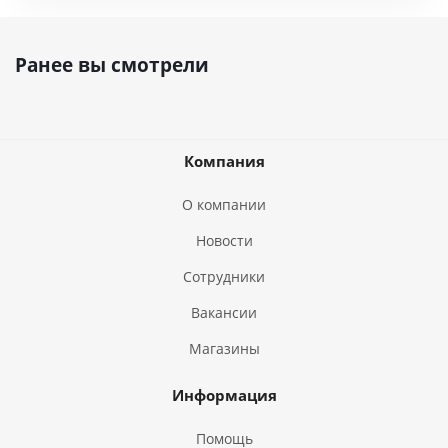
Ранее вы смотрели
Компания
О компании
Новости
Сотрудники
Вакансии
Магазины
Информация
Помощь