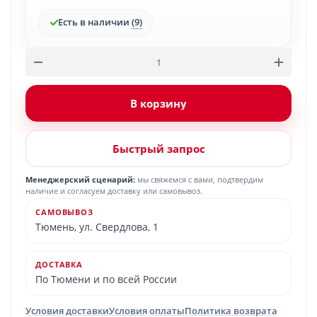
Есть в наличии
(9)
В корзину
Быстрый запрос
Менеджерский сценарий:
мы свяжемся с вами, подтвердим
наличие и согласуем доставку или самовывоз.
САМОВЫВОЗ
Тюмень, ул. Свердлова, 1
ДОСТАВКА
По Тюмени и по всей России
Условия доставки
Условия оплаты
Политика возврата